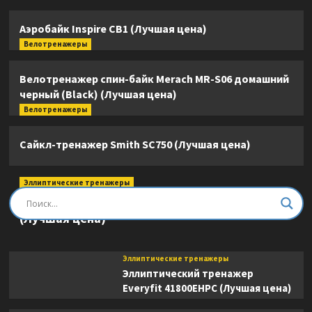
Аэробайк Inspire CB1 (Лучшая цена)
Велотренажеры
Велотренажер спин-байк Merach MR-S06 домашний
черный (Black) (Лучшая цена)
Велотренажеры
Сайкл-тренажер Smith SC750 (Лучшая цена)
Эллиптические тренажеры
Эллиптический тренажер DFC E8745T
(Лучшая цена)
Эллиптические тренажеры
Эллиптический тренажер
Everyfit 41800EHPC (Лучшая цена)