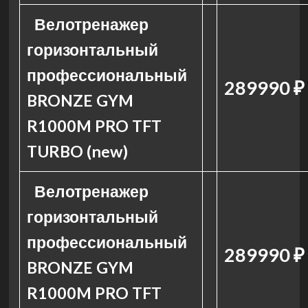
Велотренажер
горизонтальный
профессиональный
289990 ₽
BRONZE GYM
R1000M PRO TFT
TURBO (new)
Велотренажер
горизонтальный
профессиональный
289990 ₽
BRONZE GYM
R1000M PRO TFT