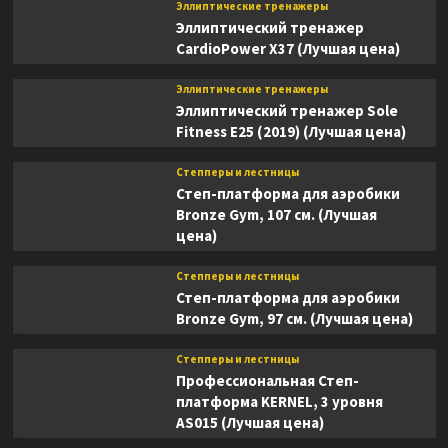
Эллиптические тренажеры
Эллиптический тренажер
CardioPower X37 (Лучшая цена)
Эллиптические тренажеры
Эллиптический тренажер Sole
Fitness E25 (2019) (Лучшая цена)
Степперы и лестницы
Степ-платформа для аэробики
Bronze Gym, 107 см. (Лучшая
цена)
Степперы и лестницы
Степ-платформа для аэробики
Bronze Gym, 97 см. (Лучшая цена)
Степперы и лестницы
Профессиональная Степ-
платформа KERNEL, 3 уровня
AS015 (Лучшая цена)