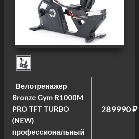
Велотренажер
Bronze Gym R1000M
289990 ₽
PRO TFT TURBO
(NEW)
профессиональный