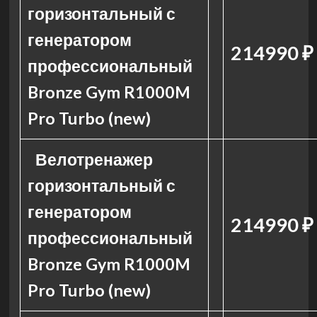
горизонтальный с
генератором
214990 ₽
профессиональный
Bronze Gym R1000M
Pro Turbo (new)
Велотренажер
горизонтальный с
генератором
214990 ₽
профессиональный
Bronze Gym R1000M
Pro Turbo (new)