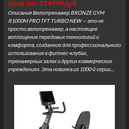
Цена от: 214990 руб.
Описание Велотренажер BRONZE GYM
R1000M PRO TFT TURBO NEW — это не
просто велотренажер, а настоящее
воплощение передовых технологий и
комфорта, созданное для профессионального
использования в фитнес-клубах,
тренажерных залах и других коммерческих
учреждениях. Эта новинка из 1000-й серии…