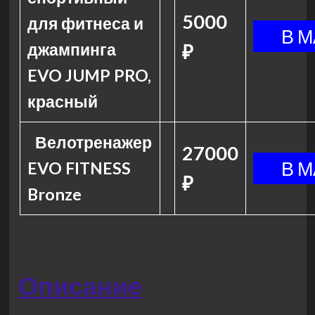
5000
для фитнеса и
джампинга
₽
EVO JUMP PRO,
красный
Велотренажер
27000
EVO FITNESS
₽
Bronze
Описание
Отзывы