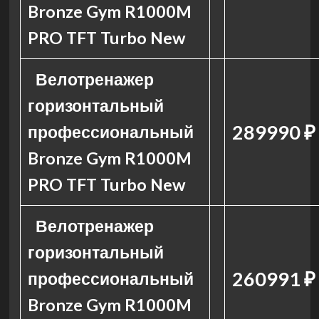
Bronze Gym R1000M
PRO TFT Turbo New
Велотренажер
горизонтальный
289990 ₽
профессиональный
Bronze Gym R1000M
PRO TFT Turbo New
Велотренажер
горизонтальный
260991 ₽
профессиональный
Bronze Gym R1000M