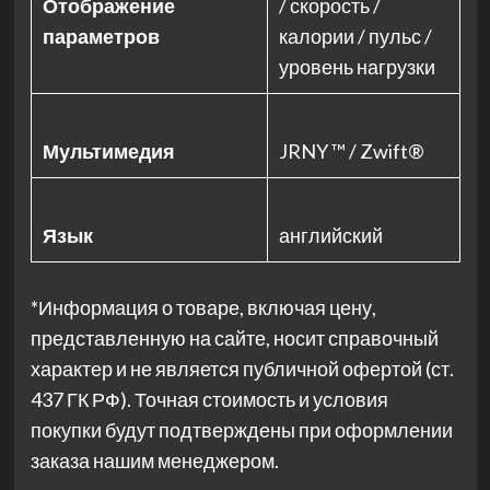
Отображение
/ скорость /
параметров
калории / пульс /
уровень нагрузки
Мультимедия
JRNY ™ / Zwift®
Язык
английский
*Информация о товаре, включая цену,
представленную на сайте, носит справочный
характер и не является публичной офертой (ст.
437 ГК РФ). Точная стоимость и условия
покупки будут подтверждены при оформлении
заказа нашим менеджером.