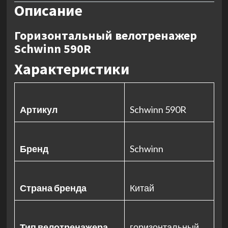
Описание
Горизонтальный велотренажер
Schwinn 590R
Характеристики
Артикул
Schwinn 590R
Бренд
Schwinn
Страна бренда
Китай
Тип велотренажера
горизонтальный