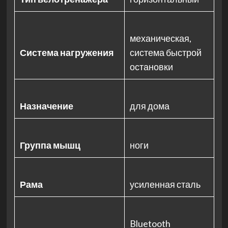
механическая,
Система нагружения
система быстрой
остановки
Назначение
для дома
Группа мышц
ноги
Рама
усиленная сталь
Bluetooth