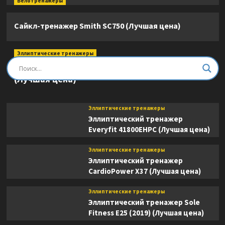
Велотренажеры
Сайкл-тренажер Smith SC750 (Лучшая цена)
Эллиптические тренажеры
Эллиптический тренажер DFC E8745T
(Лучшая цена)
Эллиптические тренажеры
Эллиптический тренажер
Everyfit 41800EHPC (Лучшая цена)
Эллиптические тренажеры
Эллиптический тренажер
CardioPower X37 (Лучшая цена)
Эллиптические тренажеры
Эллиптический тренажер Sole
Fitness E25 (2019) (Лучшая цена)