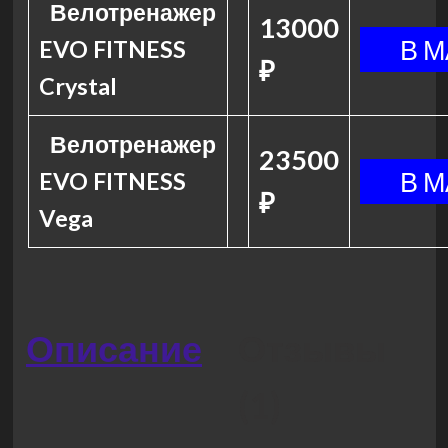
Велотренажер
13000
EVO FITNESS
₽
Crystal
Велотренажер
23500
EVO FITNESS
₽
Vega
Описание
Отзывы
(1)