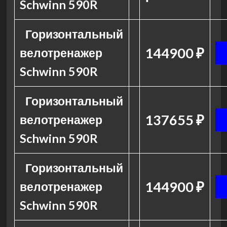
Schwinn 590R
Горизонтальный
144900 ₽
велотренажер
Schwinn 590R
Горизонтальный
137655 ₽
велотренажер
Schwinn 590R
Горизонтальный
144900 ₽
велотренажер
Schwinn 590R