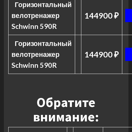
Горизонтальный
144900 ₽
велотренажер
Schwinn 590R
Горизонтальный
144900 ₽
велотренажер
Schwinn 590R
Обратите
внимание: