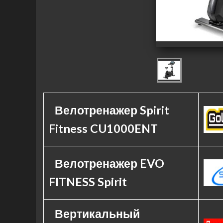
Велотренажер Spirit
Fitness CU1000ENT
Велотренажер EVO
FITNESS Spirit
Вертикальный