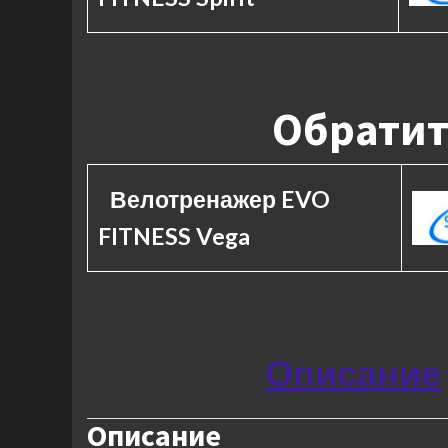
Обратит
Велотренажер EVO
FITNESS Vega
Описание
Описание