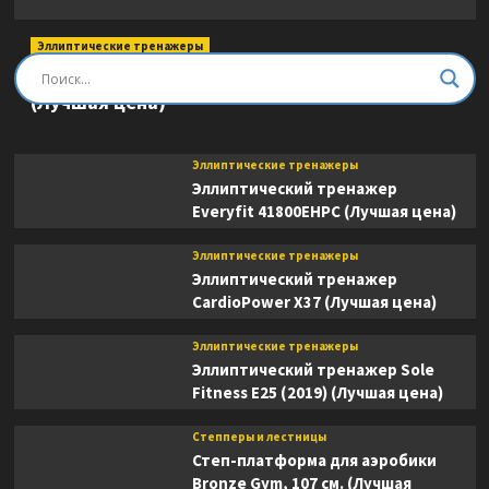
Эллиптические тренажеры
Эллиптический тренажер DFC E8745T
(Лучшая цена)
Эллиптические тренажеры
Эллиптический тренажер
Everyfit 41800EHPC (Лучшая цена)
Эллиптические тренажеры
Эллиптический тренажер
CardioPower X37 (Лучшая цена)
Эллиптические тренажеры
Эллиптический тренажер Sole
Fitness E25 (2019) (Лучшая цена)
Степперы и лестницы
Степ-платформа для аэробики
Bronze Gym, 107 см. (Лучшая