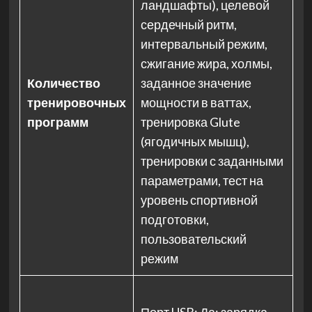
ландшафты), целевой
сердечный ритм,
интервальный режим,
сжигание жира, холмы,
Количество
заданное значение
тренировочных
мощности в ваттах,
программ
тренировка Glute
(ягодичных мышц),
тренировки с заданными
параметрами, тест на
уровень спортивной
подготовки,
пользовательский
режим