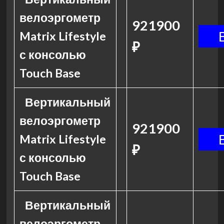
велоэргометр
921900
Matrix Lifestyle
₽
с консолью
Touch Base
Вертикальный
велоэргометр
921900
Matrix Lifestyle
₽
с консолью
Touch Base
Вертикальный
велоэргометр