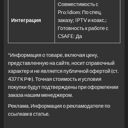
Совместимость с
Pro:Idiom: По спец.
Интеграция
заказу; IPTV и коакс.;
Готовность к работе с
CSAFE: Да
*Информация о товаре, включая цену,
представленную на сайте, носит справочный
характер и не является публичной офертой (ст.
437 ГК РФ). Точная стоимость и условия
покупки будут подтверждены при оформлении
заказа нашим менеджером.
Реклама. Информация о рекламодателе по
ссылкам в статье.