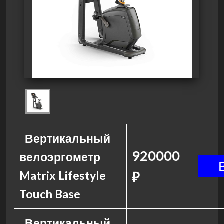
Вертикальный
920000
велоэргометр
Matrix Lifestyle
₽
Touch Base
Вертикальный