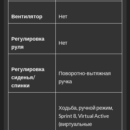
Вентилятор
Нет
Регулировка
Нет
руля
Регулировка
Поворотно-вытяжная
сиденья/
ручка
спинки
Ходьба, ручной режим,
Sprint 8, Virtual Active
(виртуальные