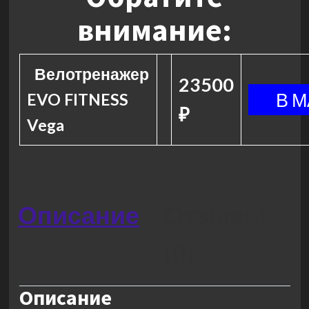
внимание:
Велотренажер
23500
EVO FITNESS
₽
Vega
Описание
Отзывы
(0)
Описание