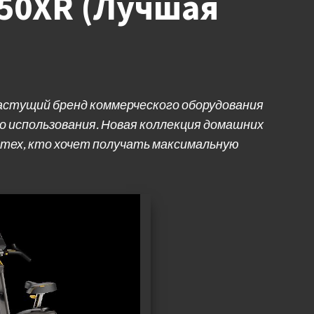
U50XR (Лучшая
растущий бренд коммерческого оборудования
о использования. Новая коллекция домашних
 тех, кто хочет получать максимальную