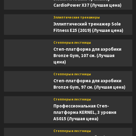
CardioPower X37 (Лучшая цена)
Эллиптические тренажеры
Эллиптический тренажер Sole
Fitness E25 (2019) (Лучшая цена)
Степперы и лестницы
Степ-платформа для аэробики
Bronze Gym, 107 см. (Лучшая
цена)
Степперы и лестницы
Степ-платформа для аэробики
Bronze Gym, 97 см. (Лучшая цена)
Степперы и лестницы
Профессиональная Степ-
платформа KERNEL, 3 уровня
AS015 (Лучшая цена)
Степперы и лестницы