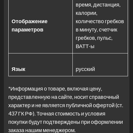
время, дистанция,
калории,
Отображение
количество гребков
параметров
в минуту, счетчик
гребков, пульс,
ВАТТ-ы
Язык
русский
*Информация о товаре, включая цену,
представленную на сайте, носит справочный
характер и не является публичной офертой (ст.
437 ГК РФ). Точная стоимость и условия
покупки будут подтверждены при оформлении
заказа нашим менеджером.