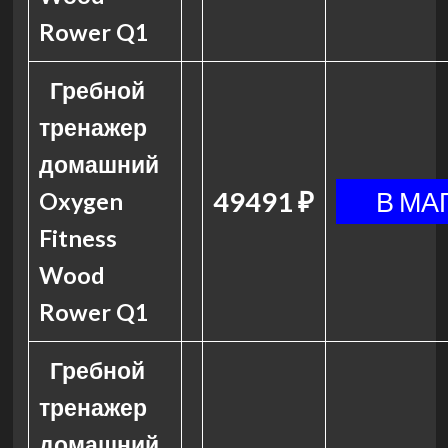
Rower Q1
Гребной
тренажер
домашний
49491 ₽
Oxygen
Fitness
Wood
Rower Q1
Гребной
тренажер
домашний