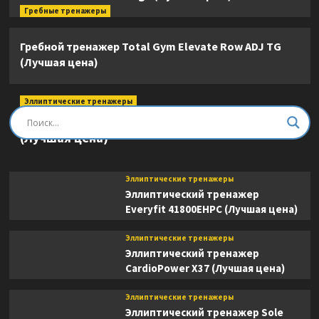
Гребные тренажеры
Гребной тренажер Total Gym Elevate Row ADJ TG
(Лучшая цена)
Эллиптические тренажеры
Эллиптический тренажер DFC E8745T
(Лучшая цена)
Эллиптические тренажеры
Эллиптический тренажер
Everyfit 41800EHPC (Лучшая цена)
Эллиптические тренажеры
Эллиптический тренажер
CardioPower X37 (Лучшая цена)
Эллиптические тренажеры
Эллиптический тренажер Sole