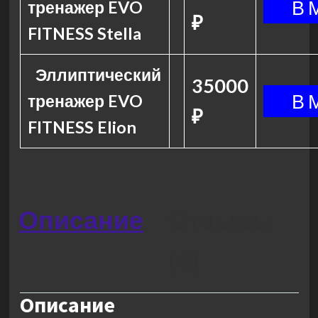
тренажер EVO
₽
FITNESS Stella
Эллиптический
35000
тренажер EVO
₽
FITNESS Elion
Описание
Отзывы
(4)
Описание