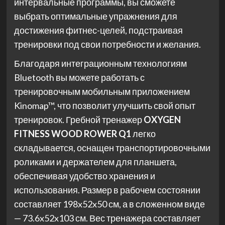
интервальные программы, вы сможете
выбрать оптимальные упражнения для
достижения фитнес-целей, подстраивая
тренировки под свои потребности и желания.
Благодаря интеграционным технологиям
Bluetooth вы можете работать с
тренировочным мобильным приложением
Kinomap™, что позволит улучшить свой опыт
тренировок. Гребной тренажер
OXYGEN
FITNESS WOOD ROWER Q1
легко
складывается, оснащен транспортировочными
роликами и держателем для планшета,
обеспечивая удобство хранения и
использования. Размер в рабочем состоянии
составляет 198x52x50 см, а в сложенном виде
— 73.6x52x103 см. Вес тренажера составляет