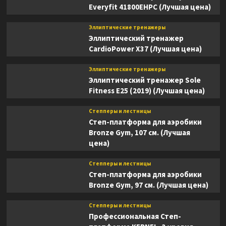
Everyfit 41800EHPC (Лучшая цена)
Эллиптические тренажеры
Эллиптический тренажер
CardioPower X37 (Лучшая цена)
Эллиптические тренажеры
Эллиптический тренажер Sole
Fitness E25 (2019) (Лучшая цена)
Степперы и лестницы
Степ-платформа для аэробики
Bronze Gym, 107 см. (Лучшая
цена)
Степперы и лестницы
Степ-платформа для аэробики
Bronze Gym, 97 см. (Лучшая цена)
Степперы и лестницы
Профессиональная Степ-