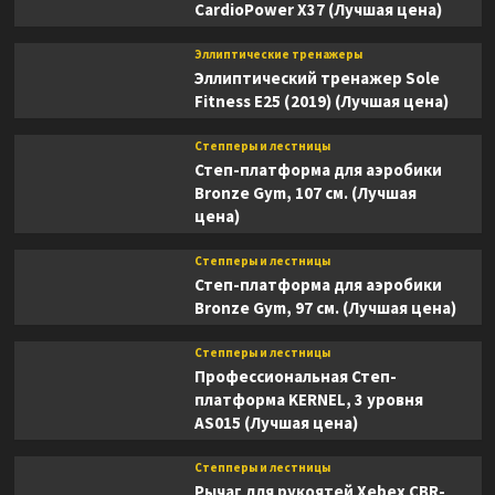
CardioPower X37 (Лучшая цена)
Эллиптические тренажеры
Эллиптический тренажер Sole
Fitness E25 (2019) (Лучшая цена)
Степперы и лестницы
Степ-платформа для аэробики
Bronze Gym, 107 см. (Лучшая
цена)
Степперы и лестницы
Степ-платформа для аэробики
Bronze Gym, 97 см. (Лучшая цена)
Степперы и лестницы
Профессиональная Степ-
платформа KERNEL, 3 уровня
AS015 (Лучшая цена)
Степперы и лестницы
Рычаг для рукоятей Xebex CBR-