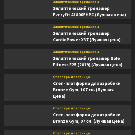
Эллиптические тренажеры
Эллиптический тренажер
Everyfit 41800EHPC (Лучшая цена)
Эллиптические тренажеры
Эллиптический тренажер
CardioPower X37 (Лучшая цена)
Эллиптические тренажеры
Эллиптический тренажер Sole
Fitness E25 (2019) (Лучшая цена)
Степперы и лестницы
Степ-платформа для аэробики
Bronze Gym, 107 см. (Лучшая
цена)
Степперы и лестницы
Степ-платформа для аэробики
Bronze Gym, 97 см. (Лучшая цена)
Степперы и лестницы