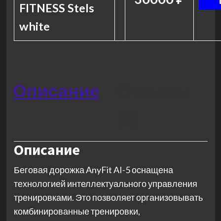
FITNESS Stels
white
Описание
Отзывы
(0)
Описание
Беговая дорожка AnyFit AI-5 оснащена
технологией интеллектуального управления
тренировками. Это позволяет организовывать
комбинированные тренировки,