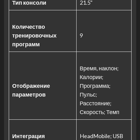
Тип консоли
21.5"
Количество
тренировочных
9
программ
Время, наклон;
Калории;
Отображение
Программа;
параметров
Пульс;
Расстояние;
Скорость; Темп
Интеграция
HeadMobile; USB