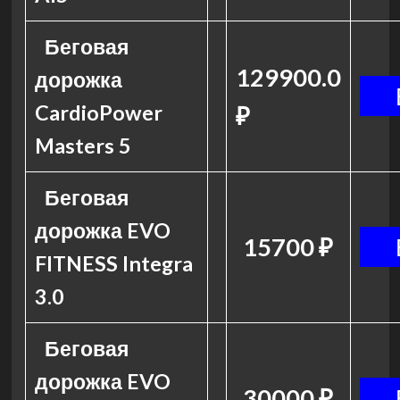
Беговая
129900.0
дорожка
CardioPower
₽
Masters 5
Беговая
дорожка EVO
15700 ₽
FITNESS Integra
3.0
Беговая
дорожка EVO
30000 ₽