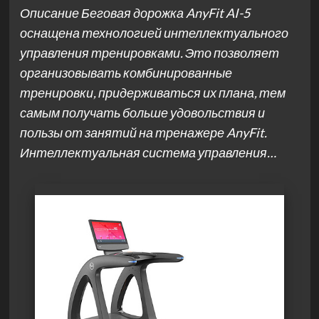
Описание Беговая дорожка AnyFit AI-5
оснащена технологией интеллектуального
управления тренировками. Это позволяет
организовывать комбинированные
тренировки, придерживаться их плана, тем
самым получать больше удовольствия и
пользы от занятий на тренажере AnyFit.
Интеллектуальная система управления…