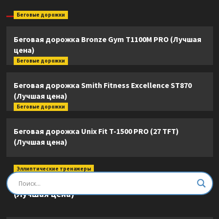
Беговые дорожки
Беговая дорожка Bronze Gym T1100M PRO (Лучшая
цена)
Беговые дорожки
Беговая дорожка Smith Fitness Excellence ST870
(Лучшая цена)
Беговые дорожки
Беговая дорожка Unix Fit T-1500 PRO (27 TFT)
(Лучшая цена)
Эллиптические тренажеры
Эллиптический тренажер DFC E8745T
(Лучшая цена)