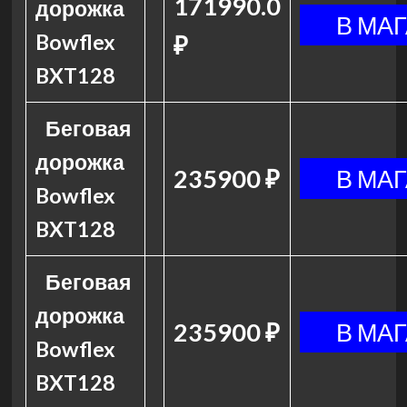
171990.0
дорожка
Bowflex
₽
BXT128
Беговая
дорожка
235900 ₽
Bowflex
BXT128
Беговая
дорожка
235900 ₽
Bowflex
BXT128