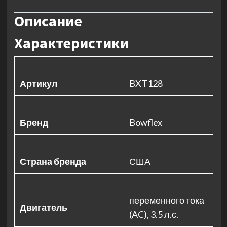
Описание
Характеристики
Артикул
BXT128
Бренд
Bowflex
Страна бренда
США
переменного тока
Двигатель
(AC), 3.5 л.с.