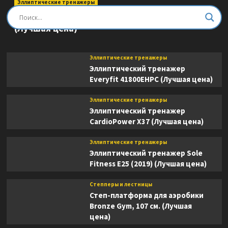
Эллиптические тренажеры
Эллиптический тренажер DFC E8745T
(Лучшая цена)
Эллиптические тренажеры
Эллиптический тренажер
Everyfit 41800EHPC (Лучшая цена)
Эллиптические тренажеры
Эллиптический тренажер
CardioPower X37 (Лучшая цена)
Эллиптические тренажеры
Эллиптический тренажер Sole
Fitness E25 (2019) (Лучшая цена)
Степперы и лестницы
Степ-платформа для аэробики
Bronze Gym, 107 см. (Лучшая
цена)