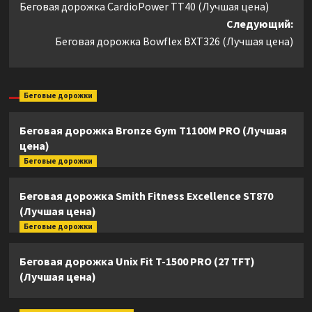
Беговая дорожка CardioPower TT40 (Лучшая цена)
записи
Следующий:
Беговая дорожка Bowflex BXT326 (Лучшая цена)
Беговые дорожки
Беговая дорожка Bronze Gym T1100M PRO (Лучшая
цена)
Беговые дорожки
Беговая дорожка Smith Fitness Excellence ST870
(Лучшая цена)
Беговые дорожки
Беговая дорожка Unix Fit T-1500 PRO (27 TFT)
(Лучшая цена)