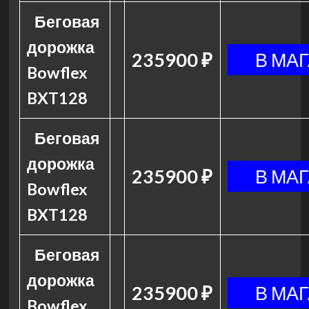
Беговая
дорожка
235900 ₽
Bowflex
BXT128
Беговая
дорожка
235900 ₽
Bowflex
BXT128
Беговая
дорожка
235900 ₽
Bowflex