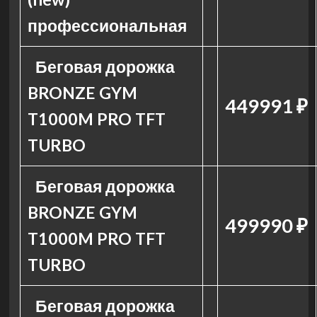
профессиональная
Беговая дорожка
BRONZE GYM
449991 ₽
T1000M PRO TFT
TURBO
Беговая дорожка
BRONZE GYM
499990 ₽
T1000M PRO TFT
TURBO
Беговая дорожка