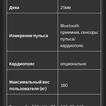
Дека
25мм
Bluetooth
приемник, сенсоры
Измерение пульса
пульса/
кардиопояс
Кардиопояс
опционально
Максимальный вес
180
пользователя (кг)