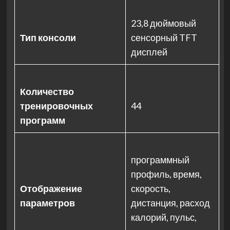
23,8 дюймовый
Тип консоли
сенсорный TFT
дисплей
Количество
тренировочных
44
программ
программный
профиль, время,
Отображение
скорость,
параметров
дистанция, расход
калорий, пульс,