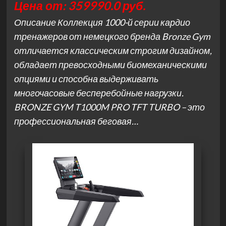
Цена от: 359990.0 руб.
Описание Коллекция 1000-й серии кардио
тренажеров от немецкого бренда Bronze Gym
отличается классическим строгим дизайном,
обладает превосходными биомеханическими
опциями и способна выдерживать
многочасовые бесперебойные нагрузки.
BRONZE GYM T1000M PRO TFT TURBO – это
профессиональная беговая…