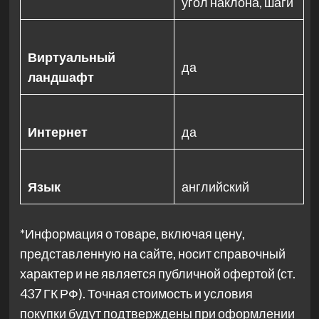
угол наклона, шаги
Виртуальный
да
ландшафт
Интернет
да
Язык
английский
*Информация о товаре, включая цену,
представленную на сайте, носит справочный
характер и не является публичной офертой (ст.
437 ГК РФ). Точная стоимость и условия
покупки будут подтверждены при оформлении