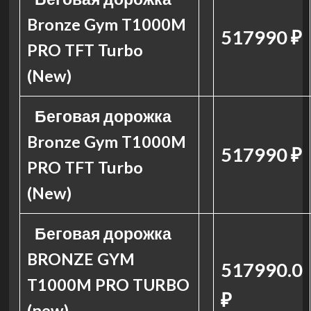
Bronze Gym T1000M
517990 ₽
PRO TFT Turbo
(New)
Беговая дорожка
Bronze Gym T1000M
517990 ₽
PRO TFT Turbo
(New)
Беговая дорожка
BRONZE GYM
517990.0
T1000M PRO TURBO
₽
(new)