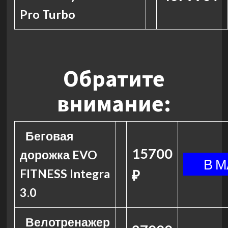
Pro Turbo
Обратите
внимание:
Беговая
15700
дорожка EVO
FITNESS Integra
₽
3.0
Велотренажер