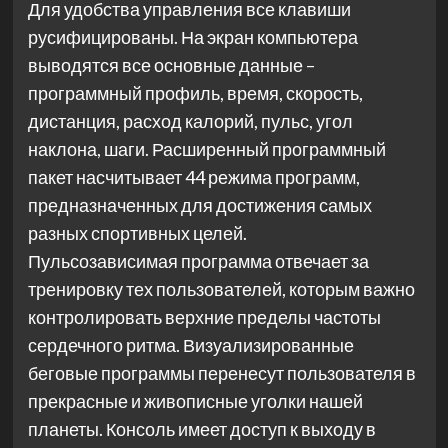
Для удобства управления все клавиши
русифицированы. На экран компьютера
выводятся все основные данные –
программный профиль, время, скорость,
дистанция, расход калорий, пульс, угол
наклона, шаги. Расширенный программный
пакет насчитывает 44 режима программ,
предназначенных для достижения самых
разных спортивных целей.
Пульсозависимая программа отвечает за
тренировку тех пользователей, которым важно
контролировать верхние пределы частоты
сердечного ритма. Визуализированные
беговые программы перенесут пользователя в
прекрасные и живописные уголки нашей
планеты. Консоль имеет доступ к выходу в