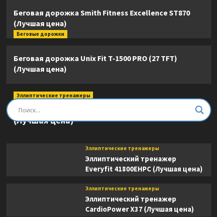
Беговая дорожка Smith Fitness Excellence ST870
(Лучшая цена)
Беговые дорожки
Беговая дорожка Unix Fit T-1500 PRO (27 TFT)
(Лучшая цена)
Эллиптические тренажеры
Эллиптический тренажер DFC E8745T
(Лучшая цена)
Эллиптические тренажеры
Эллиптический тренажер
Everyfit 41800EHPC (Лучшая цена)
Эллиптические тренажеры
Эллиптический тренажер
CardioPower X37 (Лучшая цена)