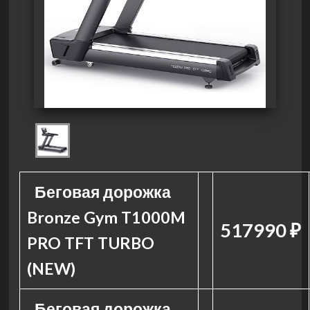
Беговая дорожка
Bronze Gym T1000M
517990 ₽
PRO TFT TURBO
(NEW)
Беговая дорожка