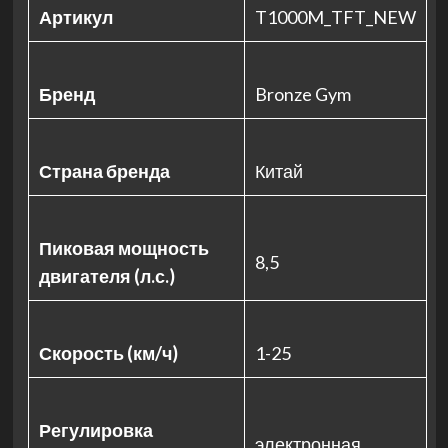
Артикул
T1000M_TFT_NEW
Бренд
Bronze Gym
Страна бренда
Китай
Пиковая мощность
8,5
двигателя (л.с.)
Скорость (км/ч)
1-25
Регулировка
электронная