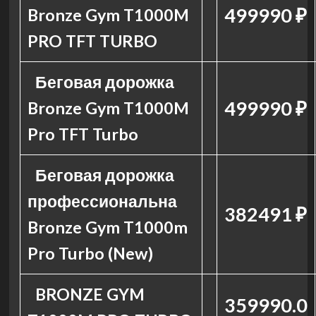
499990 ₽
Bronze Gym T1000M
PRO TFT TURBO
Беговая дорожка
499990 ₽
Bronze Gym T1000M
Pro TFT Turbo
Беговая дорожка
профессиональна
382491 ₽
Bronze Gym T1000m
Pro Turbo (New)
BRONZE GYM
359990.0