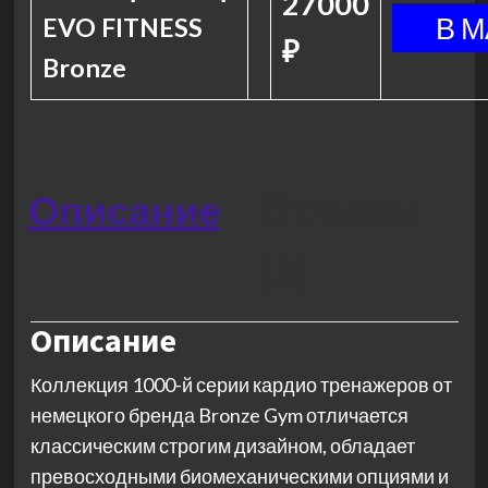
27000
EVO FITNESS
₽
Bronze
Описание
Отзывы
(3)
Описание
Коллекция 1000-й серии кардио тренажеров от
немецкого бренда Bronze Gym отличается
классическим строгим дизайном, обладает
превосходными биомеханическими опциями и