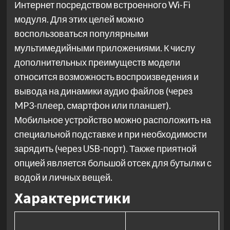
Интернет посредством встроенного Wi-Fi
модуля. Для этих целей можно
воспользоваться популярными
мультимедийными приложениями. К числу
дополнительных преимуществ модели
относится возможность воспроизведения и
вывода на динамики аудио файлов (через
MP3-плеер, смартфон или планшет).
Мобильное устройство можно расположить на
специальной подставке и при необходимости
зарядить (через USB-порт). Также приятной
опцией является большой отсек для бутылки с
водой и личных вещей.
Характеристики