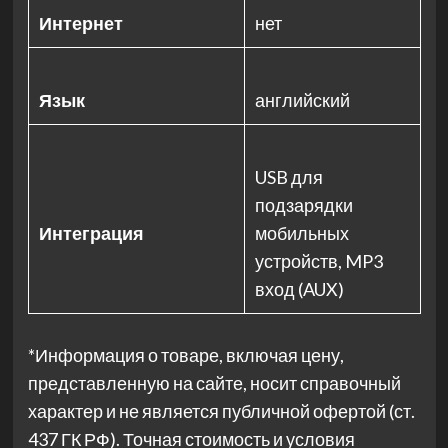
Интернет
нет
Язык
английский
USB для
подзарядки
Интеграция
мобильных
устройств, MP3
вход (AUX)
*Информация о товаре, включая цену,
представленную на сайте, носит справочный
характер и не является публичной офертой (ст.
437 ГК РФ). Точная стоимость и условия