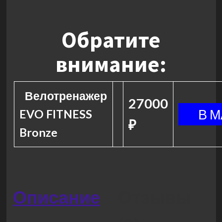
Обратите
внимание:
Велотренажер
27000
EVO FITNESS
₽
Bronze
Описание
Отзывы