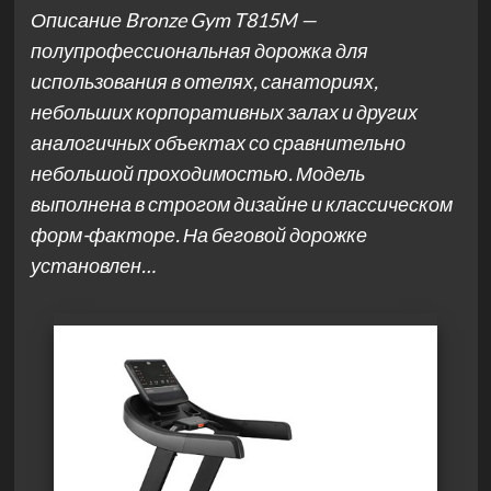
Описание Bronze Gym T815M —
полупрофессиональная дорожка для
использования в отелях, санаториях,
небольших корпоративных залах и других
аналогичных объектах со сравнительно
небольшой проходимостью. Модель
выполнена в строгом дизайне и классическом
форм-факторе. На беговой дорожке
установлен…