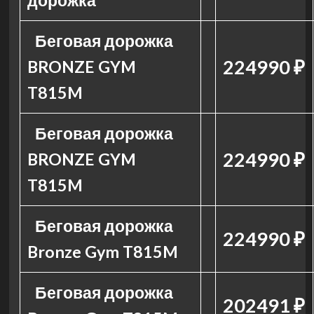
дорожка
Беговая дорожка
224990 ₽
BRONZE GYM
T815M
Беговая дорожка
224990 ₽
BRONZE GYM
T815M
Беговая дорожка
224990 ₽
Bronze Gym T815M
Беговая дорожка
202491 ₽