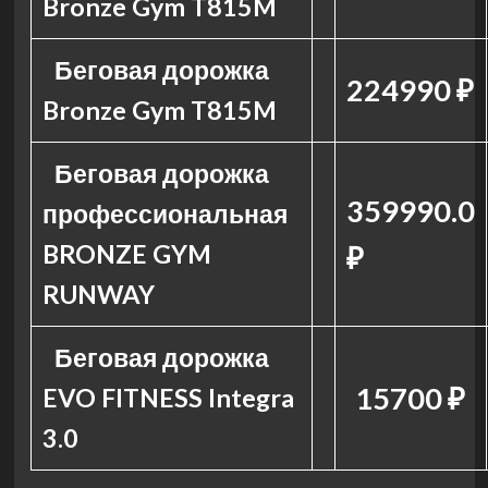
Bronze Gym T815M
Беговая дорожка
224990 ₽
Bronze Gym T815M
Беговая дорожка
359990.0
профессиональная
BRONZE GYM
₽
RUNWAY
Беговая дорожка
15700 ₽
EVO FITNESS Integra
3.0