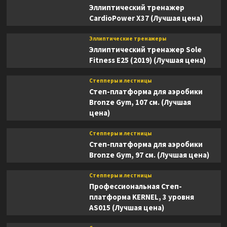
Эллиптический тренажер
CardioPower X37 (Лучшая цена)
Эллиптические тренажеры
Эллиптический тренажер Sole
Fitness E25 (2019) (Лучшая цена)
Степперы и лестницы
Степ-платформа для аэробики
Bronze Gym, 107 см. (Лучшая
цена)
Степперы и лестницы
Степ-платформа для аэробики
Bronze Gym, 97 см. (Лучшая цена)
Степперы и лестницы
Профессиональная Степ-
платформа KERNEL, 3 уровня
AS015 (Лучшая цена)