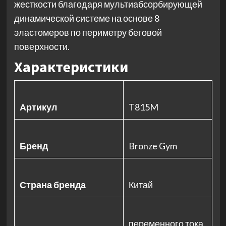
жесткости благодаря мультиабсорбирующей
динамической системе на основе 8
эластомеров по периметру беговой
поверхности.
Характеристики
Артикул
T815M
Бренд
Bronze Gym
Страна бренда
Китай
переменного тока