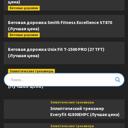
цена)
Беговые дорожки
Беговая дорожка Smith Fitness Excellence ST870
(Лучшая цена)
Беговые дорожки
Беговая дорожка Unix Fit T-1500 PRO (27 TFT)
(Лучшая цена)
Эллиптические тренажеры
Эллиптический тренажер DFC E8745T
(Лучшая цена)
Эллиптические тренажеры
Эллиптический тренажер
Everyfit 41800EHPC (Лучшая цена)
Эллиптические тренажеры