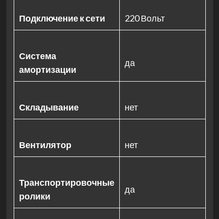
Подключение к сети
220 Вольт
Система
да
амортизации
Складывание
нет
Вентилятор
нет
Транспортировочные
да
ролики