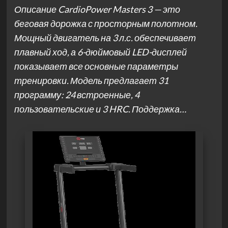
Описание CardioPower Masters 3 — это
беговая дорожка с просторным полотном.
Мощный двигатель на 3 л.с. обеспечивает
плавный ход, а 6-дюймовый LED-дисплей
показывает все основные параметры
тренировки. Модель предлагает 31
программу: 24 встроенные, 4
пользовательские и 3 HRC. Поддержка…