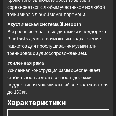
соревноваться с любым участником из любой
точки мира в любой момент времени.
Акустическая система Bluetooth
Встроенные 5-ваттные динамики и поддержка
Bluetooth делают возможным подключение
гаджетов для прослушивания музыки или
тренировок с аудиосопровождением.
Усиленная рама
Усиленная конструкция рамы обеспечивает
стабильность и долговечность дорожки,
поддерживая максимальный вес пользователя
до 150 кг.
Характеристики