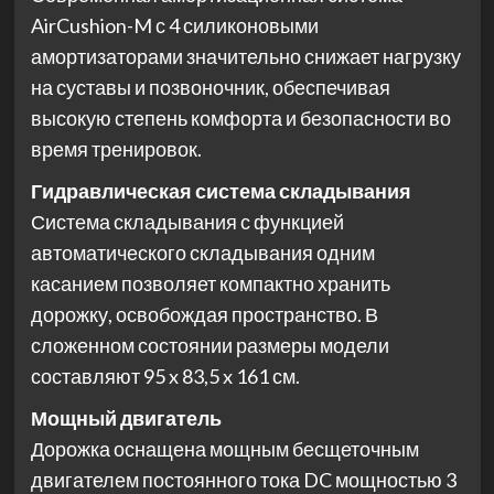
AirCushion-M с 4 силиконовыми
амортизаторами значительно снижает нагрузку
на суставы и позвоночник, обеспечивая
высокую степень комфорта и безопасности во
время тренировок.
Гидравлическая система складывания
Система складывания с функцией
автоматического складывания одним
касанием позволяет компактно хранить
дорожку, освобождая пространство. В
сложенном состоянии размеры модели
составляют 95 x 83,5 x 161 см.
Мощный двигатель
Дорожка оснащена мощным бесщеточным
двигателем постоянного тока DC мощностью 3