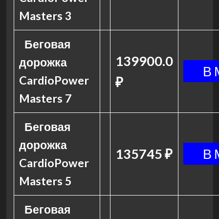
Masters 3
Беговая
139900.0
дорожка
CardioPower
₽
Masters 7
Беговая
дорожка
135745 ₽
CardioPower
Masters 5
Беговая