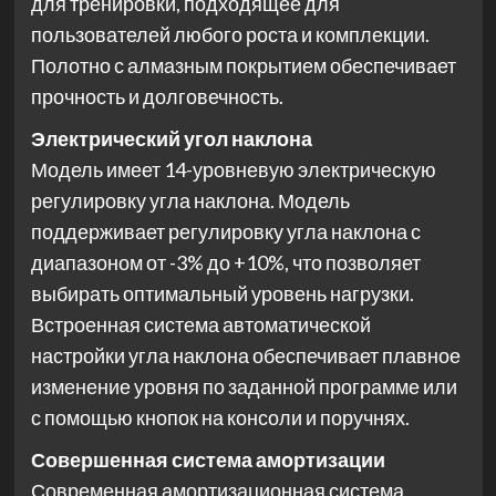
для тренировки, подходящее для
пользователей любого роста и комплекции.
Полотно с алмазным покрытием обеспечивает
прочность и долговечность.
Электрический угол наклона
Модель имеет 14-уровневую электрическую
регулировку угла наклона. Модель
поддерживает регулировку угла наклона с
диапазоном от -3% до +10%, что позволяет
выбирать оптимальный уровень нагрузки.
Встроенная система автоматической
настройки угла наклона обеспечивает плавное
изменение уровня по заданной программе или
с помощью кнопок на консоли и поручнях.
Совершенная система амортизации
Современная амортизационная система