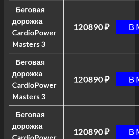
Беговая
дорожка
120890 ₽
CardioPower
Masters 3
Беговая
дорожка
120890 ₽
CardioPower
Masters 3
Беговая
дорожка
120890 ₽
CardioPower