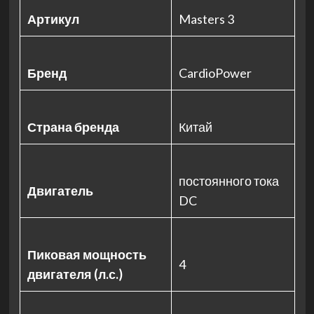
Артикул
Masters 3
Бренд
CardioPower
Страна бренда
Китай
постоянного тока
Двигатель
DC
Пиковая мощность
4
двигателя (л.с.)