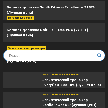
Беговая дорожка Smith Fitness Excellence ST870
(Лучшая цена)
Беговые дорожки
Беговая дорожка Unix Fit T-1500 PRO (27 TFT)
(Лучшая цена)
Эллиптические тренажеры
Эллиптический тренажер DFC E8745T
(Лучшая цена)
Эллиптические тренажеры
Эллиптический тренажер
Everyfit 41800EHPC (Лучшая цена)
Эллиптические тренажеры
Эллиптический тренажер
CardioPower X37 (Лучшая цена)