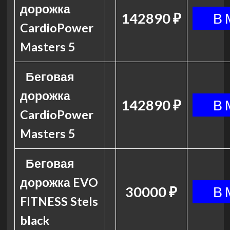
дорожка
142890 ₽
CardioPower
Masters 5
Беговая
дорожка
142890 ₽
CardioPower
Masters 5
Беговая
дорожка EVO
30000 ₽
FITNESS Stels
black