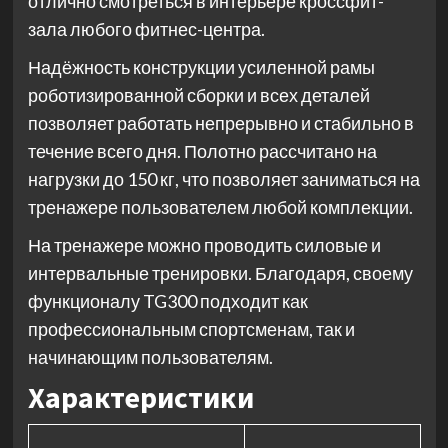
отлично смотреться в интерьере кроссфит-
зала любого фитнес-центра.
Надёжность конструкции усиленной рамы
роботизированной сборки и всех деталей
позволяет работать непрерывно и стабильно в
течение всего дня. Полотно рассчитано на
нагрузки до 150 кг, что позволяет заниматься на
тренажере пользователем любой комплекции.
На тренажере можно проводить силовые и
интервальные тренировки. Благодаря, своему
функционалу TG300 подходит как
профессиональным спортсменам, так и
начинающим пользователям.
Характеристики