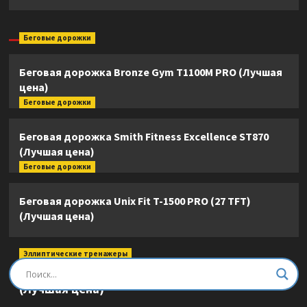
Беговые дорожки
Беговая дорожка Bronze Gym T1100M PRO (Лучшая
цена)
Беговые дорожки
Беговая дорожка Smith Fitness Excellence ST870
(Лучшая цена)
Беговые дорожки
Беговая дорожка Unix Fit T-1500 PRO (27 TFT)
(Лучшая цена)
Эллиптические тренажеры
Эллиптический тренажер DFC E8745T
(Лучшая цена)