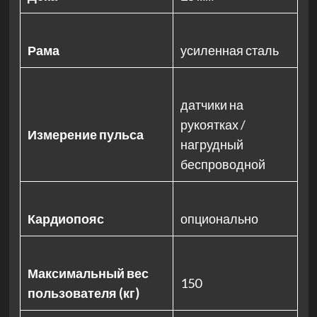
Рама
усиленная сталь
датчики на
рукоятках /
Измерение пульса
нагрудный
беспроводной
Кардиопояс
опционально
Максимальный вес
150
пользователя (кг)