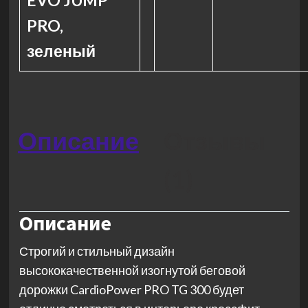
EVO JUMP
PRO,
зеленый
Описание
Отзывы
(1)
Описание
Строгий и стильный дизайн
высококачественной изогнутой беговой
дорожки CardioPower PRO TG 300 будет