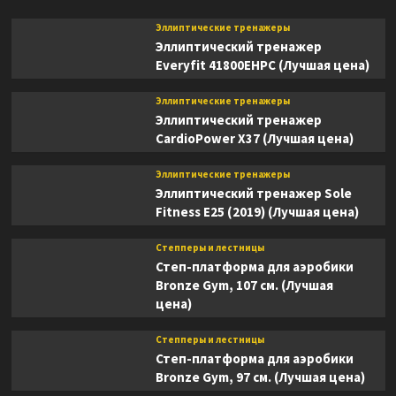
Эллиптические тренажеры
Эллиптический тренажер
Everyfit 41800EHPC (Лучшая цена)
Эллиптические тренажеры
Эллиптический тренажер
CardioPower X37 (Лучшая цена)
Эллиптические тренажеры
Эллиптический тренажер Sole
Fitness E25 (2019) (Лучшая цена)
Степперы и лестницы
Степ-платформа для аэробики
Bronze Gym, 107 см. (Лучшая
цена)
Степперы и лестницы
Степ-платформа для аэробики
Bronze Gym, 97 см. (Лучшая цена)