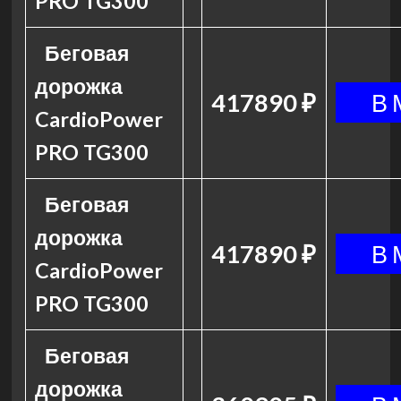
PRO TG300
Беговая
дорожка
417890 ₽
CardioPower
PRO TG300
Беговая
дорожка
417890 ₽
CardioPower
PRO TG300
Беговая
дорожка