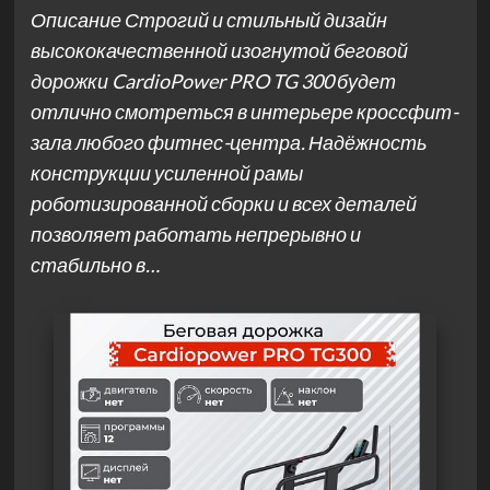
Описание Строгий и стильный дизайн
высококачественной изогнутой беговой
дорожки CardioPower PRO TG 300 будет
отлично смотреться в интерьере кроссфит-
зала любого фитнес-центра. Надёжность
конструкции усиленной рамы
роботизированной сборки и всех деталей
позволяет работать непрерывно и
стабильно в…