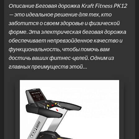
Описание Беговая дорожка Kraft Fitness PK12
— это идеальное решение для тех, кто
заботится о своем здоровье и физической
форме. Эта электрическая беговая дорожка
обеспечивает непревзойденное качество и
функциональность, чтобы помочь вам
достичь ваших фитнес-целей. Одним из
главных преимуществ этой…