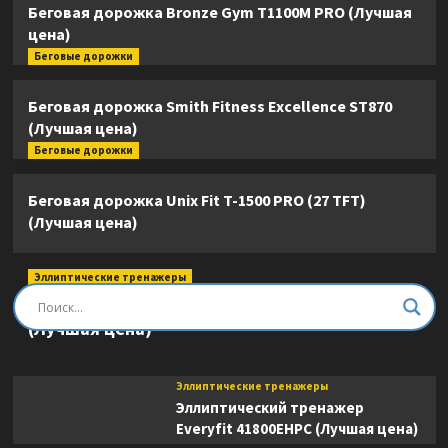
Беговая дорожка Bronze Gym T1100M PRO (Лучшая
цена)
Беговые дорожки
Беговая дорожка Smith Fitness Excellence ST870
(Лучшая цена)
Беговые дорожки
Беговая дорожка Unix Fit T-1500 PRO (27 TFT)
(Лучшая цена)
Эллиптические тренажеры
Эллиптический тренажер DFC E8745T
(Лучшая цена)
Эллиптические тренажеры
Эллиптический тренажер
Everyfit 41800EHPC (Лучшая цена)