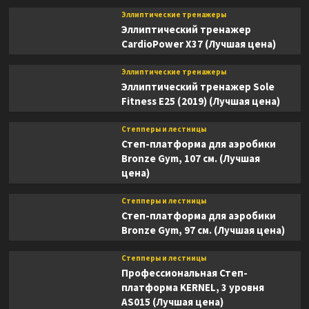
Эллиптические тренажеры
Эллиптический тренажер
CardioPower X37 (Лучшая цена)
Эллиптические тренажеры
Эллиптический тренажер Sole
Fitness E25 (2019) (Лучшая цена)
Степперы и лестницы
Степ-платформа для аэробики
Bronze Gym, 107 см. (Лучшая
цена)
Степперы и лестницы
Степ-платформа для аэробики
Bronze Gym, 97 см. (Лучшая цена)
Степперы и лестницы
Профессиональная Степ-
платформа KERNEL, 3 уровня
AS015 (Лучшая цена)