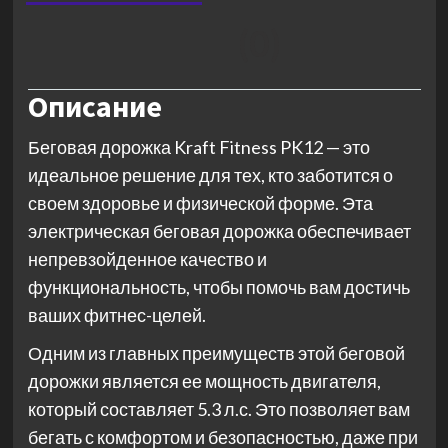
(0)
Описание
Беговая дорожка Kraft Fitness PK12 — это
идеальное решение для тех, кто заботится о
своем здоровье и физической форме. Эта
электрическая беговая дорожка обеспечивает
непревзойденное качество и
функциональность, чтобы помочь вам достичь
ваших фитнес-целей.
Одним из главных преимуществ этой беговой
дорожки является ее мощность двигателя,
который составляет 5.3 л.с. Это позволяет вам
бегать с комфортом и безопасностью, даже при