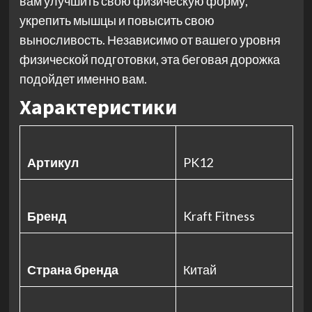
вам улучшить свою физическую форму,
укрепить мышцы и повысить свою
выносливость. Независимо от вашего уровня
физической подготовки, эта беговая дорожка
подойдет именно вам.
Характеристики
Артикул
PK12
Бренд
Kraft Fitness
Страна бренда
Китай