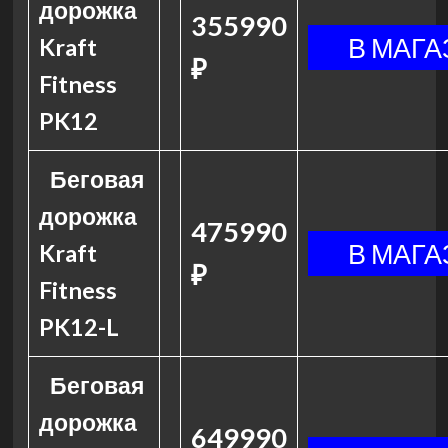
дорожка
355990
Kraft
₽
Fitness
PK12
Беговая
дорожка
475990
Kraft
₽
Fitness
PK12-L
Беговая
дорожка
649990