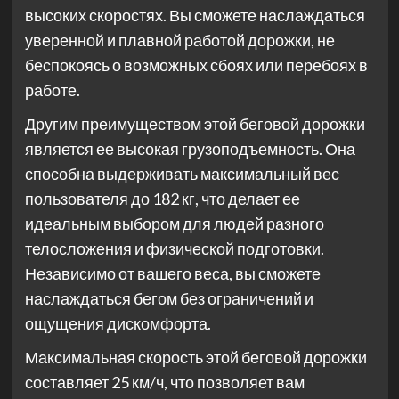
высоких скоростях. Вы сможете наслаждаться
уверенной и плавной работой дорожки, не
беспокоясь о возможных сбоях или перебоях в
работе.
Другим преимуществом этой беговой дорожки
является ее высокая грузоподъемность. Она
способна выдерживать максимальный вес
пользователя до 182 кг, что делает ее
идеальным выбором для людей разного
телосложения и физической подготовки.
Независимо от вашего веса, вы сможете
наслаждаться бегом без ограничений и
ощущения дискомфорта.
Максимальная скорость этой беговой дорожки
составляет 25 км/ч, что позволяет вам