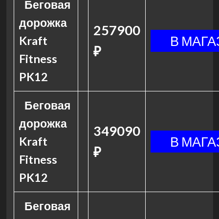
Беговая
дорожка
257900
Kraft
₽
Fitness
PK12
Беговая
дорожка
349090
Kraft
₽
Fitness
PK12
Беговая