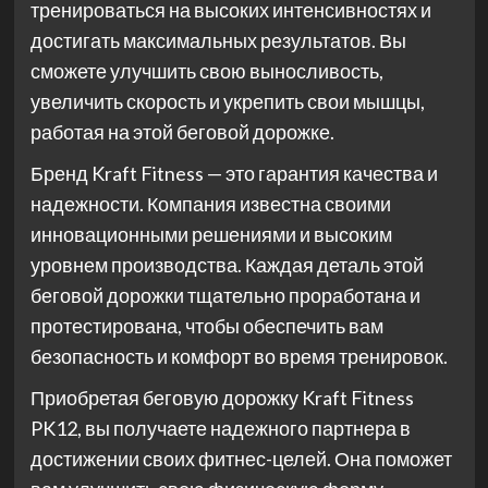
тренироваться на высоких интенсивностях и
достигать максимальных результатов. Вы
сможете улучшить свою выносливость,
увеличить скорость и укрепить свои мышцы,
работая на этой беговой дорожке.
Бренд Kraft Fitness — это гарантия качества и
надежности. Компания известна своими
инновационными решениями и высоким
уровнем производства. Каждая деталь этой
беговой дорожки тщательно проработана и
протестирована, чтобы обеспечить вам
безопасность и комфорт во время тренировок.
Приобретая беговую дорожку Kraft Fitness
PK12, вы получаете надежного партнера в
достижении своих фитнес-целей. Она поможет