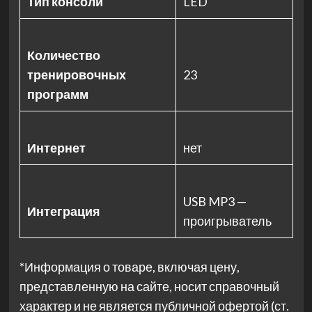
Тип консоли
LED
Количество
тренировочных
23
программ
Интернет
нет
USB MP3 —
Интеграция
проигрыватель
*Информация о товаре, включая цену,
представленную на сайте, носит справочный
характер и не является публичной офертой (ст.