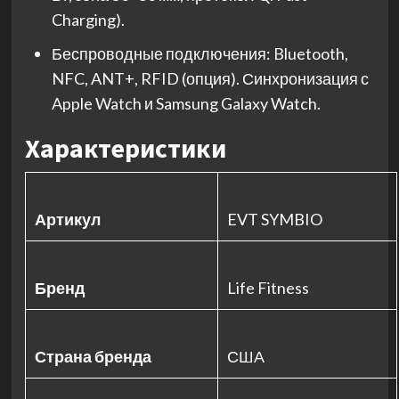
Charging).
Беспроводные подключения: Bluetooth,
NFC, ANT+, RFID (опция). Синхронизация с
Apple Watch и Samsung Galaxy Watch.
Характеристики
Артикул
EVT SYMBIO
Бренд
Life Fitness
Страна бренда
США