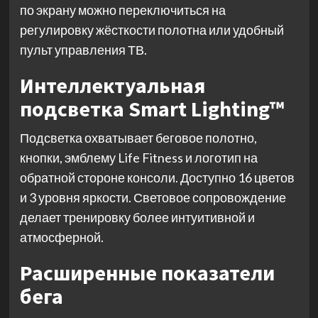
по экрану можно переключиться на
регулировку жёсткости полотна или удобный
пульт управления ТВ.
Интеллектуальная
подсветка Smart Lighting™
Подсветка охватывает беговое полотно,
кнопки, эмблему Life Fitness и логотип на
обратной стороне консоли. Доступно 16 цветов
и 3 уровня яркости. Световое сопровождение
делает тренировку более интуитивной и
атмосферной.
Расширенные показатели
бега