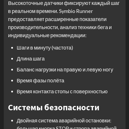
Высокоточные датчики фиксируют каждый шаг
в реальном времени. Symbio Runner
предоставляет расширенные показатели
производительности, анализ техники бега и
индивидуальные рекомендации:
Шаги в минуту (частота)
Длина шага
Баланс нагрузки на правую и левую ногу
Время фазы полёта
Время контакта стопы с поверхностью
Системы безопасности
Двойная система аварийной остановки:
большая кнопка STOP и стропа аварийной