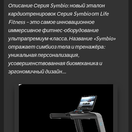
Описание Серия Symbio: новый эталон
кардиотренировок Серия Symbio от Life
Fitness – это самое инновационное
иммерсивное фитнес-оборудование
ультрапремиум-класса. Название «Symbio»
отражает симбиоз тела и тренажёра:
уникальная персонализация,
усовершенствованная биомеханика и
эргономичный дизайн…