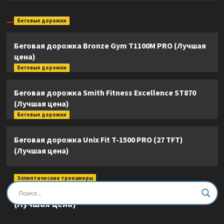
Беговые дорожки
Беговая дорожка Bronze Gym T1100M PRO (Лучшая
цена)
Беговые дорожки
Беговая дорожка Smith Fitness Excellence ST870
(Лучшая цена)
Беговые дорожки
Беговая дорожка Unix Fit T-1500 PRO (27 TFT)
(Лучшая цена)
Эллиптические тренажеры
Эллиптический тренажер DFC E8745T
(Лучшая цена)