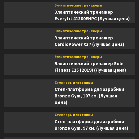
Эллиптические тренажеры
Эллиптический тренажер
Everyfit 41800EHPC (Лучшая цена)
Эллиптические тренажеры
Эллиптический тренажер
CardioPower X37 (Лучшая цена)
Эллиптические тренажеры
Эллиптический тренажер Sole
Fitness E25 (2019) (Лучшая цена)
Степперы и лестницы
Степ-платформа для аэробики
Bronze Gym, 107 см. (Лучшая
цена)
Степперы и лестницы
Степ-платформа для аэробики
Bronze Gym, 97 см. (Лучшая цена)