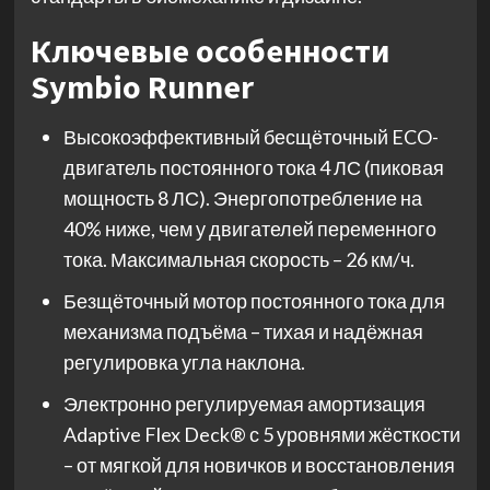
Ключевые особенности
Symbio Runner
Высокоэффективный бесщёточный ECO-
двигатель постоянного тока 4 ЛС (пиковая
мощность 8 ЛС). Энергопотребление на
40% ниже, чем у двигателей переменного
тока. Максимальная скорость – 26 км/ч.
Безщёточный мотор постоянного тока для
механизма подъёма – тихая и надёжная
регулировка угла наклона.
Электронно регулируемая амортизация
Adaptive Flex Deck® с 5 уровнями жёсткости
– от мягкой для новичков и восстановления