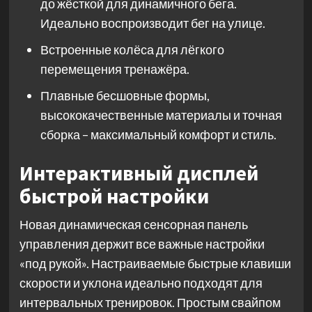
до жёсткой для динамичного бега.
Идеально воспроизводит бег на улице.
Встроенные колёса для лёгкого
перемещения тренажёра.
Плавные бесшовные формы,
высококачественные материалы и точная
сборка – максимальный комфорт и стиль.
Интерактивный дисплей
быстрой настройки
Новая динамическая сенсорная панель
управления держит все важные настройки
«под рукой». Настраиваемые быстрые клавиши
скорости и уклона идеально подходят для
интервальных тренировок. Простым свайпом