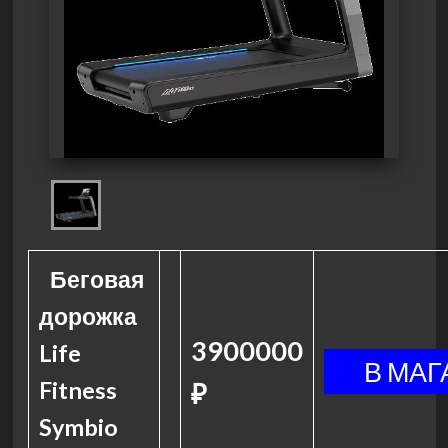
Беговая
дорожка
3900000
Life
Fitness
₽
Symbio