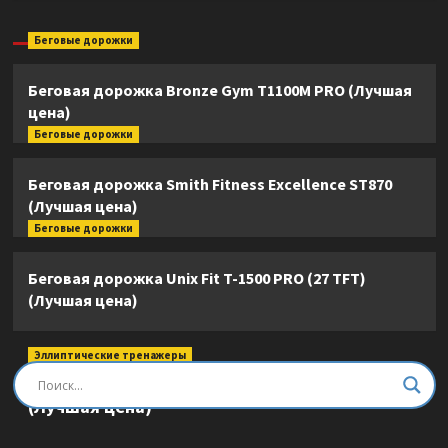
Беговые дорожки
Беговая дорожка Bronze Gym T1100M PRO (Лучшая
цена)
Беговые дорожки
Беговая дорожка Smith Fitness Excellence ST870
(Лучшая цена)
Беговые дорожки
Беговая дорожка Unix Fit T-1500 PRO (27 TFT)
(Лучшая цена)
Эллиптические тренажеры
Эллиптический тренажер DFC E8745T
(Лучшая цена)