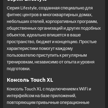
Серия Lifestyle, созданная специально для
фитнес центров в многоквартирных домах,
небольших отелей, корпоративных программ,
общественных организаций и других подобных
объектов, идеально впишется в ваше
пространство, бюджет и концепцию. Простые
характеристики помогут каждому
пользователю приступить к регулярным
тренировкам, независимо от опыта и уровня
подготовки.
Консоль Touch XL
Консоль Touch XL с подключением к WiFi и
интерфейсом на базе приложений,
повторяющим привычные операционные