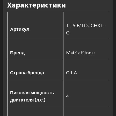
Характеристики
T-LS-F/TOUCHXL-
Артикул
C
Бренд
Matrix Fitness
Страна бренда
США
Пиковая мощность
4
двигателя (л.с.)