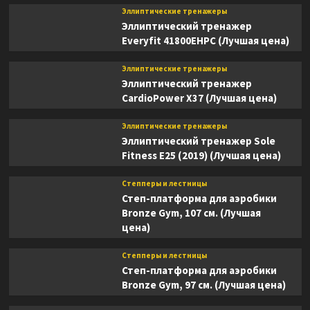
Эллиптические тренажеры
Эллиптический тренажер
Everyfit 41800EHPC (Лучшая цена)
Эллиптические тренажеры
Эллиптический тренажер
CardioPower X37 (Лучшая цена)
Эллиптические тренажеры
Эллиптический тренажер Sole
Fitness E25 (2019) (Лучшая цена)
Степперы и лестницы
Степ-платформа для аэробики
Bronze Gym, 107 см. (Лучшая
цена)
Степперы и лестницы
Степ-платформа для аэробики
Bronze Gym, 97 см. (Лучшая цена)