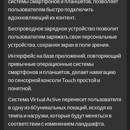
системы смартфонов и планшетов, позволяет
пользователям быстро подключить
вдохновляющий их контент.
Беспроводное зарядное устройство позволит
пользователям заряжать свои персональные
устройства, сохраняя экран в поле зрения.
Интерфейс на базе приложений, повторяющий
привычные операционные системы
смартфонов и планшетов, делает навигацию
по сенсорной консоли Touch простой и
понятной.
Система Virtual Active перенесет пользователя
в одну из 60 уникальных локаций, исходя из
темпа и нагрузки, которые будут меняться в
соответствии с изменением ландшафта.