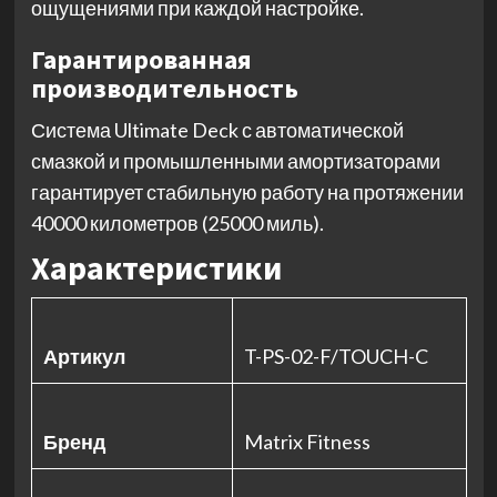
ощущениями при каждой настройке.
Гарантированная
производительность
Система Ultimate Deck с автоматической
смазкой и промышленными амортизаторами
гарантирует стабильную работу на протяжении
40000 километров (25000 миль).
Характеристики
Артикул
T-PS-02-F/TOUCH-C
Бренд
Matrix Fitness