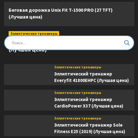
Беговая дорожка Unix Fit T-1500 PRO (27 TFT)
(Лучшая цена)
Эллиптические тренажеры
Эллиптический тренажер DFC E8745T
(Лучшая цена)
Эллиптические тренажеры
Эллиптический тренажер
Everyfit 41800EHPC (Лучшая цена)
Эллиптические тренажеры
Эллиптический тренажер
CardioPower X37 (Лучшая цена)
Эллиптические тренажеры
Эллиптический тренажер Sole
Fitness E25 (2019) (Лучшая цена)