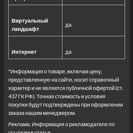
Виртуальный
да
ландшафт
Интернет
да
*Информация о товаре, включая цену,
представленную на сайте, носит справочный
характер и не является публичной офертой (ст.
437 ГК РФ). Точная стоимость и условия
покупки будут подтверждены при оформлении
заказа нашим менеджером.
Реклама. Информация о рекламодателе по
ссылкам в статье.