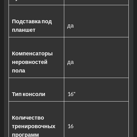
Подставка под
да
планшет
Компенсаторы
неровностей
да
пола
Тип консоли
16"
Количество
тренировочных
16
программ