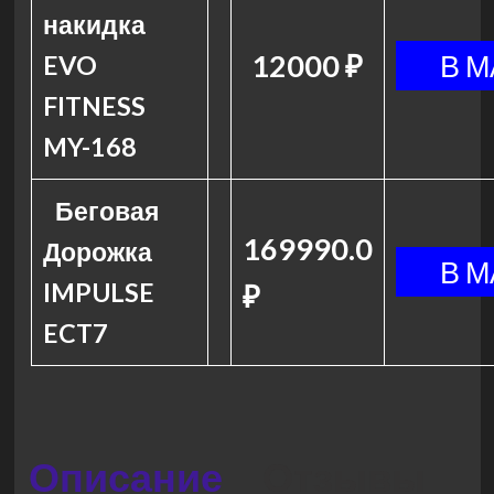
накидка
12000 ₽
EVO
FITNESS
MY-168
Беговая
169990.0
Дорожка
IMPULSE
₽
ECT7
Описание
Отзывы