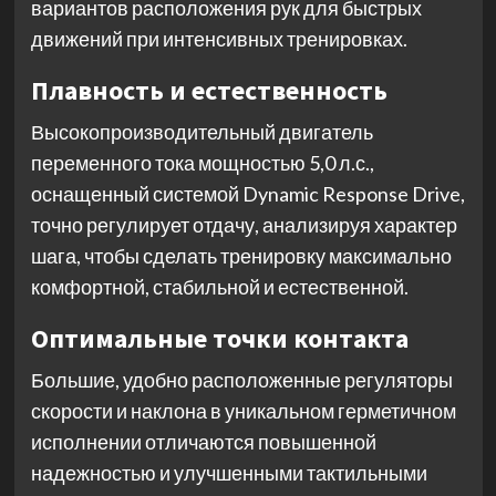
вариантов расположения рук для быстрых
движений при интенсивных тренировках.
Плавность и естественность
Высокопроизводительный двигатель
переменного тока мощностью 5,0 л.с.,
оснащенный системой Dynamic Response Drive,
точно регулирует отдачу, анализируя характер
шага, чтобы сделать тренировку максимально
комфортной, стабильной и естественной.
Оптимальные точки контакта
Большие, удобно расположенные регуляторы
скорости и наклона в уникальном герметичном
исполнении отличаются повышенной
надежностью и улучшенными тактильными