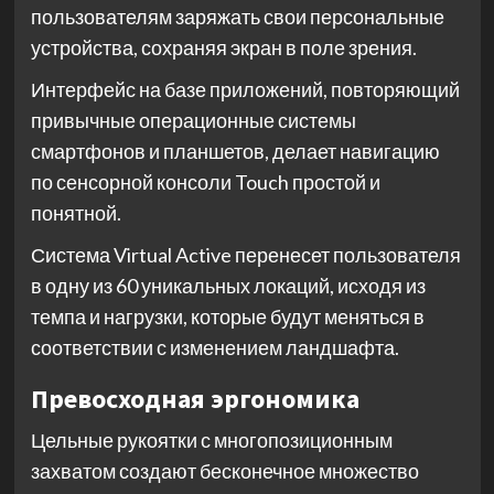
пользователям заряжать свои персональные
устройства, сохраняя экран в поле зрения.
Интерфейс на базе приложений, повторяющий
привычные операционные системы
смартфонов и планшетов, делает навигацию
по сенсорной консоли Touch простой и
понятной.
Система Virtual Active перенесет пользователя
в одну из 60 уникальных локаций, исходя из
темпа и нагрузки, которые будут меняться в
соответствии с изменением ландшафта.
Превосходная эргономика
Цельные рукоятки с многопозиционным
захватом создают бесконечное множество