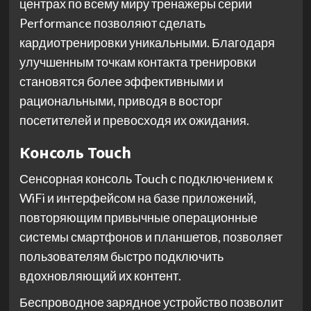
центрах по всему миру тренажеры серии
Performance позволяют сделать
кардиотренировки уникальными. Благодаря
улучшенным точкам контакта тренировки
становятся более эффективными и
рациональными, приводя в восторг
посетителей и превосходя их ожидания.
Консоль Touch
Сенсорная консоль Touch с подключением к
WiFi и интерфейсом на базе приложений,
повторяющим привычные операционные
системы смартфонов и планшетов, позволяет
пользователям быстро подключить
вдохновляющий их контент.
Беспроводное зарядное устройство позволит