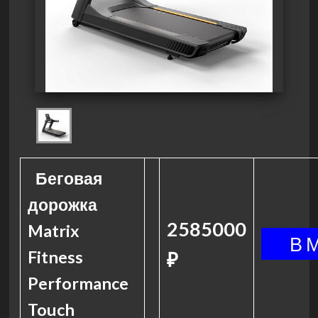
Беговая
дорожка
2585000
Matrix
Fitness
₽
Performance
Touch