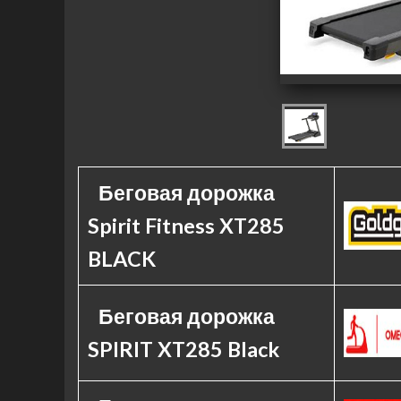
Беговая дорожка
Spirit Fitness XT285
BLACK
Беговая дорожка
SPIRIT XT285 Black