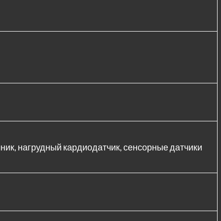
ник, нагрудный кардиодатчик, сенсорные датчики