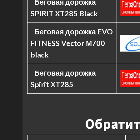
Беговая дорожка
SPIRIT XT285 Black
Беговая дорожка EVO
FITNESS Vector М700
black
Беговая дорожка
Spirit XT285
Обратит