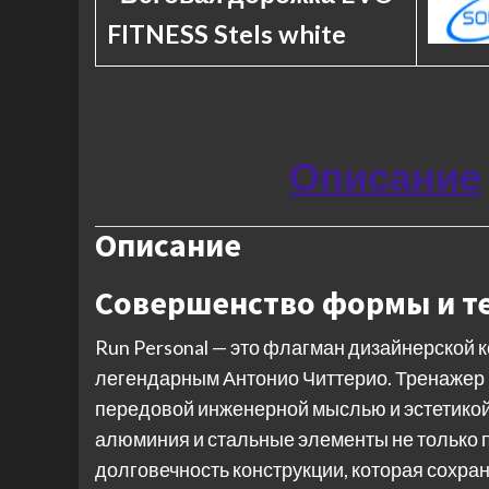
FITNESS Stels white
Описание
Описание
Совершенство формы и т
Run Personal — это флагман дизайнерской 
легендарным Антонио Читтерио. Тренажер
передовой инженерной мыслью и эстетикой
алюминия и стальные элементы не только п
долговечность конструкции, которая сохра