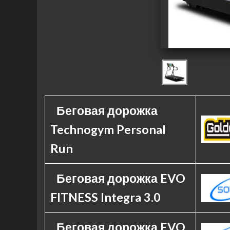
Беговая дорожка
Technogym Personal
Run
Беговая дорожка EVO
FITNESS Integra 3.0
Беговая дорожка EVO