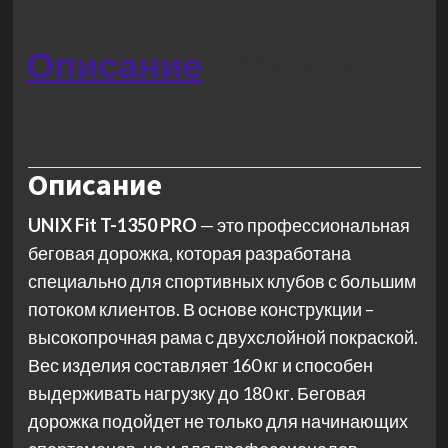
Описание
Отзывы
(0)
Описание
UNIX Fit T-1350 PRO
— это профессиональная
беговая дорожка, которая разработана
специально для спортивных клубов с большим
потоком клиентов. В основе конструкции –
высокопрочная рама с двухслойной покраской.
Вес изделия составляет 160 кг и способен
выдерживать нагрузку до 180 кг. Беговая
дорожка подойдет не только для начинающих