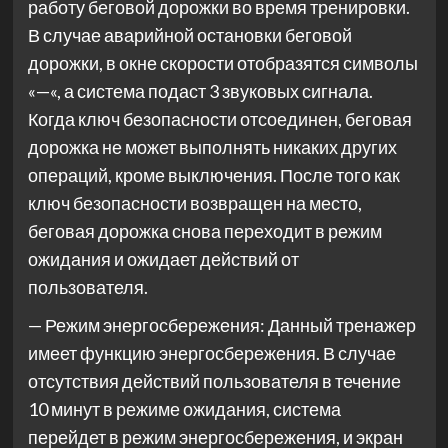
работу беговой дорожки во время тренировки.
В случае аварийной остановки беговой
дорожки, в окне скорости отобразятся символы
«—«, а система подаст 3 звуковых сигнала.
Когда ключ безопасности отсоединен, беговая
дорожка не может выполнять никаких других
операций, кроме выключения. После того как
ключ безопасности возвращен на место,
беговая дорожка снова переходит в режим
ожидания и ожидает действий от
пользователя.
— Режим энергосбережения: Данный тренажер
имеет функцию энергосбережения. В случае
отсутствия действий пользователя в течение
10 минут в режиме ожидания, система
перейдет в режим энергосбережения, и экран