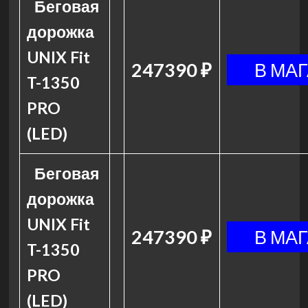
Беговая
дорожка
UNIX Fit
247390 ₽
T-1350
PRO
(LED)
Беговая
дорожка
UNIX Fit
247390 ₽
T-1350
PRO
(LED)