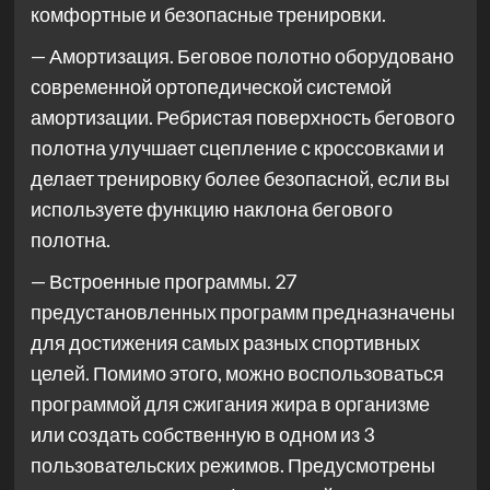
комфортные и безопасные тренировки.
— Амортизация. Беговое полотно оборудовано
современной ортопедической системой
амортизации. Ребристая поверхность бегового
полотна улучшает сцепление с кроссовками и
делает тренировку более безопасной, если вы
используете функцию наклона бегового
полотна.
— Встроенные программы. 27
предустановленных программ предназначены
для достижения самых разных спортивных
целей. Помимо этого, можно воспользоваться
программой для сжигания жира в организме
или создать собственную в одном из 3
пользовательских режимов. Предусмотрены