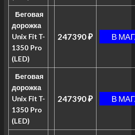
Беговая
дорожка
247390 ₽
Unix Fit T-
1350 Pro
(LED)
Беговая
дорожка
247390 ₽
Unix Fit T-
1350 Pro
(LED)