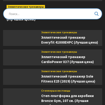
Эллиптические тренажеры
Эллиптический тренажер DFC E8745T
(Лучшая цена)
Эллиптические тренажеры
Эллиптический тренажер
Everyfit 41800EHPC (Лучшая цена)
Эллиптические тренажеры
Эллиптический тренажер
CardioPower X37 (Лучшая цена)
Эллиптические тренажеры
Эллиптический тренажер Sole
Fitness E25 (2019) (Лучшая цена)
Степперы и лестницы
Степ-платформа для аэробики
Bronze Gym, 107 см. (Лучшая