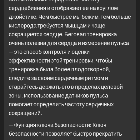
сердцебиения и отображает ее на круглом
джойстике. Чем быстрее мы бежим, тем больше
кислорода требуется мышцам и чаще
сокращается сердце. Беговая тренировка
очень полезна для сердца и измерение пульса
— это способ контроля и оценки
эффективности этой тренировки. Чтобы
тренировка была более плодотворной,
следите за своим сердечным ритмом и
старайтесь держать его в пределах целевой
зоны. Использование датчиков пульса
помогает определить частоту сердечных
сокращений.
— Функция ключа безопасности: Ключ
безопасности позволяет быстро прекратить