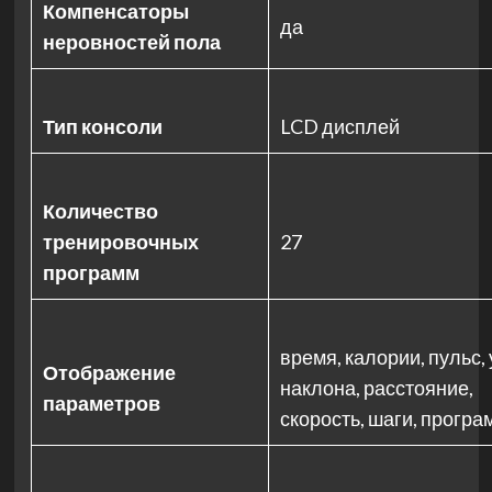
Компенсаторы
да
неровностей пола
Тип консоли
LCD дисплей
Количество
тренировочных
27
программ
время, калории, пульс, 
Отображение
наклона, расстояние,
параметров
скорость, шаги, прогр