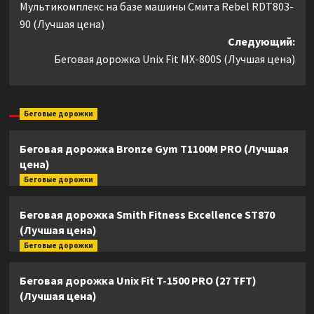
Мультикомплекс на базе машины Смита Rebel RDT803-
записи
90 (Лучшая цена)
Следующий:
Беговая дорожка Unix Fit MX-800S (Лучшая цена)
Беговые дорожки
Беговая дорожка Bronze Gym T1100M PRO (Лучшая
цена)
Беговые дорожки
Беговая дорожка Smith Fitness Excellence ST870
(Лучшая цена)
Беговые дорожки
Беговая дорожка Unix Fit T-1500 PRO (27 TFT)
(Лучшая цена)