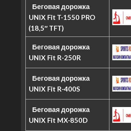
Беговая дорожка
UNIX Fit T-1550 PRO
(18,5″ TFT)
Беговая дорожка
UNIX Fit R-250R
Беговая дорожка
UNIX Fit R-400S
Беговая дорожка
UNIX Fit MX-850D