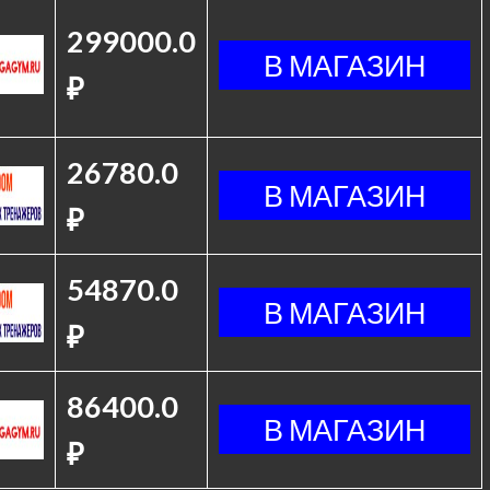
299000.0
₽
26780.0
₽
54870.0
₽
86400.0
₽