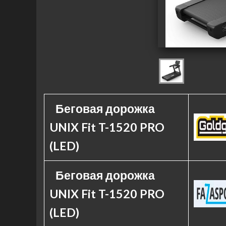
Беговая дорожка
UNIX Fit T-1520 PRO
(LED)
Беговая дорожка
UNIX Fit T-1520 PRO
(LED)