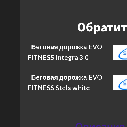
Обратит
Беговая дорожка EVO
FITNESS Integra 3.0
Беговая дорожка EVO
FITNESS Stels white
Описание