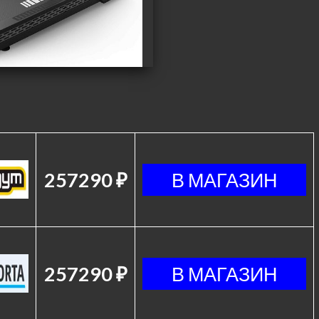
257290 ₽
257290 ₽