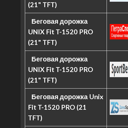
(21" TFT)
Беговая дорожка
UNIX Fit T-1520 PRO
(21" TFT)
Беговая дорожка
UNIX Fit T-1520 PRO
(21" TFT)
Беговая дорожка Unix
Fit T-1520 PRO (21
TFT)