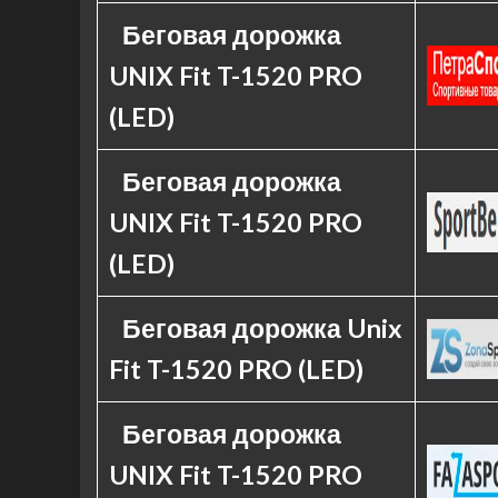
Беговая дорожка
UNIX Fit T-1520 PRO
(LED)
Беговая дорожка
UNIX Fit T-1520 PRO
(LED)
Беговая дорожка Unix
Fit T-1520 PRO (LED)
Беговая дорожка
UNIX Fit T-1520 PRO