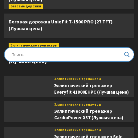
Беговые дорожки
Беговая дорожка Unix Fit T-1500 PRO (27 TFT)
(Лучшая цена)
Эллиптические тренажеры
Эллиптический тренажер DFC E8745T
(Лучшая цена)
Эллиптические тренажеры
Эллиптический тренажер
Everyfit 41800EHPC (Лучшая цена)
Эллиптические тренажеры
Эллиптический тренажер
CardioPower X37 (Лучшая цена)
Эллиптические тренажеры
Эллиптический тренажер Sole