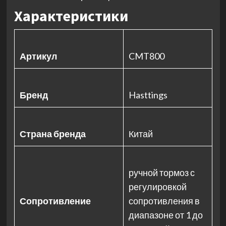
Характеристики
Артикул
CMT800
Бренд
Hasttings
Страна бренда
Китай
ручной тормоз с
регулировкой
Сопротивление
сопротивления в
диапазоне от 1 до