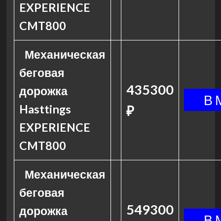
EXPERIENCE
CMT800
Механическая
беговая
435300
дорожка
Hasttings
₽
EXPERIENCE
CMT800
Механическая
беговая
549300
дорожка