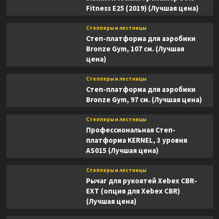
Fitness E25 (2019) (Лучшая цена)
Степперы и лестницы
Степ-платформа для аэробики
Bronze Gym, 107 см. (Лучшая
цена)
Степперы и лестницы
Степ-платформа для аэробики
Bronze Gym, 97 см. (Лучшая цена)
Степперы и лестницы
Профессиональная Степ-
платформа KERNEL, 3 уровня
AS015 (Лучшая цена)
Степперы и лестницы
Рычаг для рукоятей Xebex CBR-
EXT (опция для Xebex CBR)
(Лучшая цена)