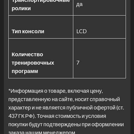
да
ролики
Тип консоли
LCD
Количество
тренировочных
7
программ
*Информация о товаре, включая цену,
представленную на сайте, носит справочный
характер и не является публичной офертой (ст.
437 ГК РФ). Точная стоимость и условия
покупки будут подтверждены при оформлении
заказа нашим менеджером.