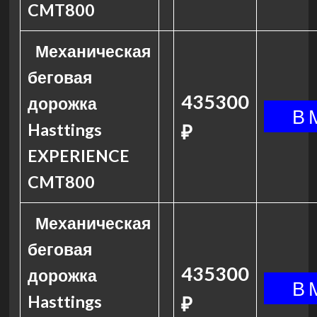
CMT800
Механическая
беговая
435300
дорожка
Hasttings
₽
EXPERIENCE
CMT800
Механическая
беговая
435300
дорожка
Hasttings
₽