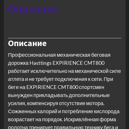
Описание
Отзывы
(0)
Описание
Профессиональная механическая беговая
дорожка Hasttings EXPIRIENCE CMT800
работает исключительно на механической силе
атлета и не требует подключения к сети. При
беге на EXPIRIENCE CMT800 спортсмен
вынужден прикладывать дополнительные
усилия, компенсируя отсутствие мотора.
Сожженных калорий и потребление кислорода
возрастает на порядок. Искривлённая форма
полотна тренирует правильную технику бега и