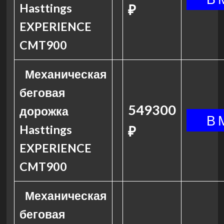
Hasttings
₽
EXPERIENCE
CMT900
Механическая
беговая
549300
дорожка
Hasttings
₽
EXPERIENCE
CMT900
Механическая
беговая