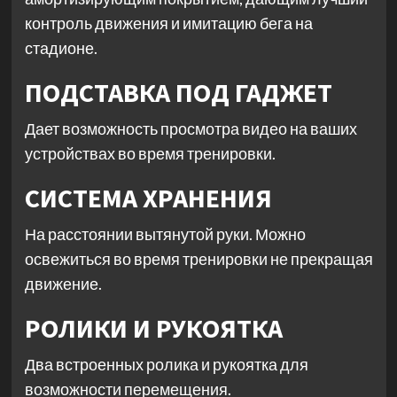
контроль движения и имитацию бега на
стадионе.
ПОДСТАВКА ПОД ГАДЖЕТ
Дает возможность просмотра видео на ваших
устройствах во время тренировки.
СИСТЕМА ХРАНЕНИЯ
На расстоянии вытянутой руки. Можно
освежиться во время тренировки не прекращая
движение.
РОЛИКИ И РУКОЯТКА
Два встроенных ролика и рукоятка для
возможности перемещения.