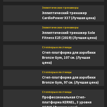
Эллиптические тренажеры
Эллиптический тренажер
CardioPower X37 (Лучшая цена)
Эллиптические тренажеры
Эллиптический тренажер Sole
Fitness E25 (2019) (Лучшая цена)
Степперы и лестницы
Степ-платформа для аэробики
Bronze Gym, 107 см. (Лучшая
цена)
Степперы и лестницы
Степ-платформа для аэробики
Bronze Gym, 97 см. (Лучшая цена)
Степперы и лестницы
Профессиональная Степ-
платформа KERNEL, 3 уровня