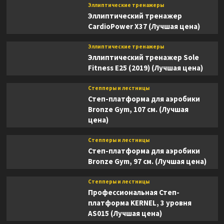
Эллиптические тренажеры
Эллиптический тренажер
CardioPower X37 (Лучшая цена)
Эллиптические тренажеры
Эллиптический тренажер Sole
Fitness E25 (2019) (Лучшая цена)
Степперы и лестницы
Степ-платформа для аэробики
Bronze Gym, 107 см. (Лучшая
цена)
Степперы и лестницы
Степ-платформа для аэробики
Bronze Gym, 97 см. (Лучшая цена)
Степперы и лестницы
Профессиональная Степ-
платформа KERNEL, 3 уровня
AS015 (Лучшая цена)