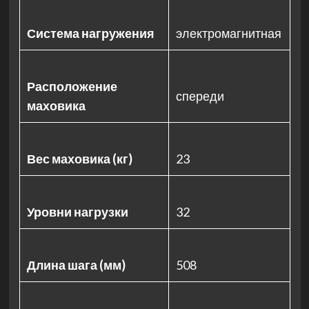
Система нагружения
электромагнитная
Расположение
спереди
маховика
Вес маховика (кг)
23
Уровни нагрузки
32
Длина шага (мм)
508