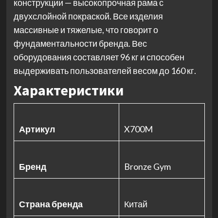
конструкции — высокопрочная рама с
двухслойной покраской. Все изделия
массивные и тяжелые, что говорит о
фундаментальности бренда. Вес
оборудования составляет 96 кг и способен
выдерживать пользователей весом до 160 кг.
Характеристики
Артикул
X700M
Бренд
Bronze Gym
Страна бренда
Китай