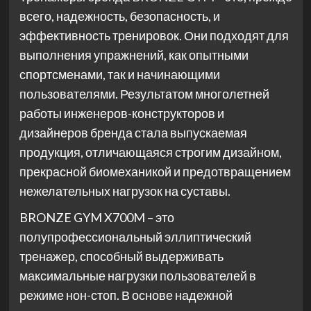
всего, надежность, безопасность, и
эффективность тренировок. Они подходят для
выполнения упражнений, как опытными
спортсменами, так и начинающими
пользователями. Результатом многолетней
работы инженеров-конструкторов и
дизайнеров бренда стала выпускаемая
продукция, отличающаяся строгим дизайном,
прекрасной биомеханикой и предотвращением
нежелательных нагрузок на суставы.
BRONZE GYM X700M – это
полупрофессиональный эллиптический
тренажер, способный выдерживать
максимальные нагрузки пользователей в
режиме нон-стоп. В основе надежной