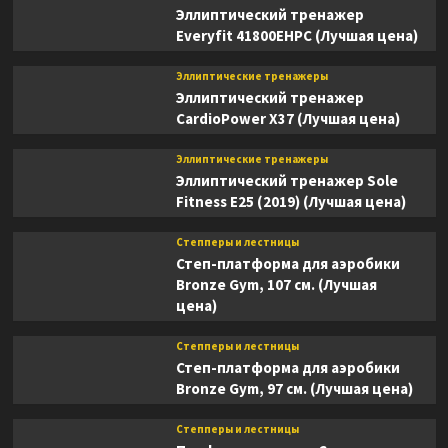
Эллиптический тренажер
Everyfit 41800EHPC (Лучшая цена)
Эллиптические тренажеры
Эллиптический тренажер
CardioPower X37 (Лучшая цена)
Эллиптические тренажеры
Эллиптический тренажер Sole
Fitness E25 (2019) (Лучшая цена)
Степперы и лестницы
Степ-платформа для аэробики
Bronze Gym, 107 см. (Лучшая
цена)
Степперы и лестницы
Степ-платформа для аэробики
Bronze Gym, 97 см. (Лучшая цена)
Степперы и лестницы