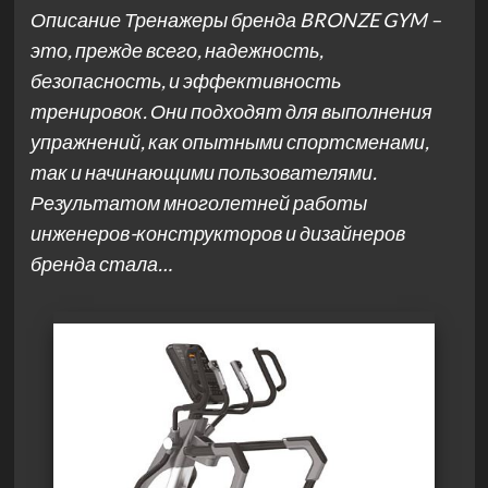
Описание Тренажеры бренда BRONZE GYM –
это, прежде всего, надежность,
безопасность, и эффективность
тренировок. Они подходят для выполнения
упражнений, как опытными спортсменами,
так и начинающими пользователями.
Результатом многолетней работы
инженеров-конструкторов и дизайнеров
бренда стала…