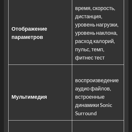
время, скорость,
дистанция,
уровень нагрузки,
Отображение
уровень наклона,
параметров
расход калорий,
пульс, темп,
фитнес тест
воспроизведение
аудио файлов,
Мультимедия
встроенные
динамики Sonic
Surround