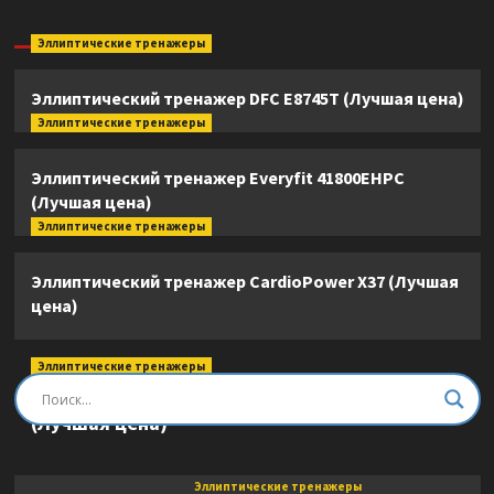
Эллиптические тренажеры
Эллиптический тренажер DFC E8745T (Лучшая цена)
Эллиптические тренажеры
Эллиптический тренажер Everyfit 41800EHPC
(Лучшая цена)
Эллиптические тренажеры
Эллиптический тренажер CardioPower X37 (Лучшая
цена)
Эллиптические тренажеры
Эллиптический тренажер DFC E8745T
(Лучшая цена)
Эллиптические тренажеры