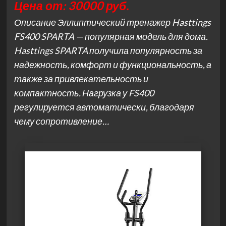
Цена от: 30000 руб.
Описание Эллиптический тренажер Hasttings
FS400 SPARTA — популярная модель для дома.
Hasttings SPARTA получила популярность за
надежность, комфорт и функциональность, а
также за привлекательность и
компактность. Нагрузка у FS400
регулируется автоматически, благодаря
чему сопротивление…