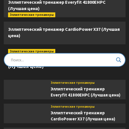
Эллиптический тренажер Everyfit 41800EHPC
(Лучшая цена)
Эллиптические тренажеры
Эллиптический тренажер CardioPower X37 (Лучшая
цена)
Эллиптические тренажеры
Эллиптический тренажер DFC E8745T
(Лучшая цена)
Эллиптические тренажеры
Эллиптический тренажер
Everyfit 41800EHPC (Лучшая цена)
Эллиптические тренажеры
Эллиптический тренажер
CardioPower X37 (Лучшая цена)