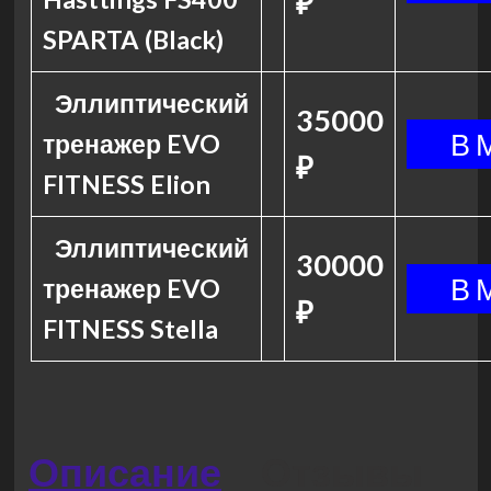
₽
SPARTA (Black)
Эллиптический
35000
тренажер EVO
₽
FITNESS Elion
Эллиптический
30000
тренажер EVO
₽
FITNESS Stella
Описание
Отзывы