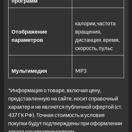
программ
калории,частота
Отображение
вращения,
параметров
дистанция, время,
скорость, пульс
Мультимедия
MP3
*Информация о товаре, включая цену,
представленную на сайте, носит справочный
характер и не является публичной офертой (ст.
437 ГК РФ). Точная стоимость и условия
покупки будут подтверждены при оформлении
заказа нашим менеджером.