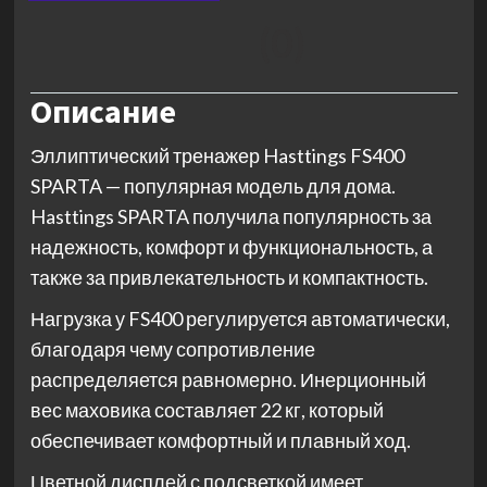
(0)
Описание
Эллиптический тренажер Hasttings FS400
SPARTA — популярная модель для дома.
Hasttings SPARTA получила популярность за
надежность, комфорт и функциональность, а
также за привлекательность и компактность.
Нагрузка у FS400 регулируется автоматически,
благодаря чему сопротивление
распределяется равномерно. Инерционный
вес маховика составляет 22 кг, который
обеспечивает комфортный и плавный ход.
Цветной дисплей с подсветкой имеет