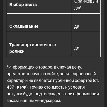
Оранжевый
Выбор цвета
дуб
Складывание
да
Транспортировочные
да
ролики
*Информация о товаре, включая цену,
представленную на сайте, носит справочный
характер и не является публичной офертой (ст.
437 ГК РФ). Точная стоимость и условия
покупки будут подтверждены при оформлении
заказа нашим менеджером.