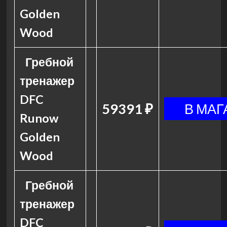
Golden
Wood
Гребной
тренажер
DFC
59391 ₽
Runow
Golden
Wood
Гребной
тренажер
DFC