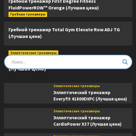
Гребной тренажер First Degree Fitness
FluidPowerROW™ Orange (Лучшая цена)
Гребные тренажеры
Гребной тренажер Total Gym Elevate Row ADJ TG
(Лучшая цена)
Эллиптические тренажеры
Эллиптический тренажер DFC E8745T
(Лучшая цена)
Эллиптические тренажеры
Эллиптический тренажер
Everyfit 41800EHPC (Лучшая цена)
Эллиптические тренажеры
Эллиптический тренажер
CardioPower X37 (Лучшая цена)