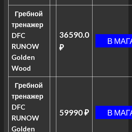
Гребной
тренажер
36590.0
DFC
RUNOW
₽
Golden
Wood
Гребной
тренажер
DFC
59990 ₽
RUNOW
Golden