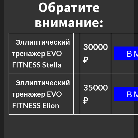
Обратите
внимание:
Эллиптический
30000
тренажер EVO
₽
FITNESS Stella
Эллиптический
35000
тренажер EVO
₽
FITNESS Elion