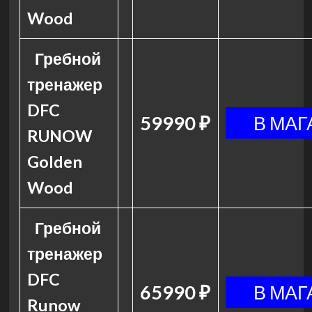
Wood
Гребной
тренажер
DFC
59990 ₽
RUNOW
Golden
Wood
Гребной
тренажер
DFC
65990 ₽
Runow