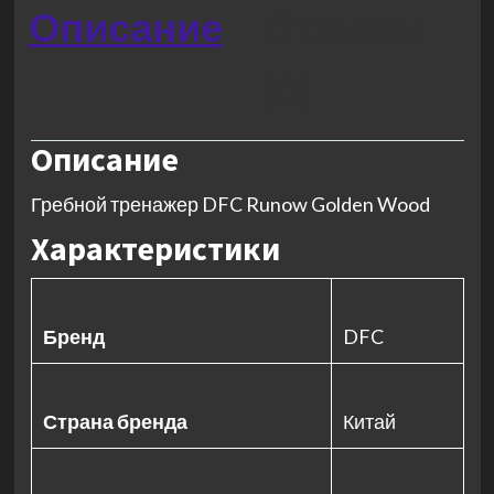
Описание
Отзывы
(0)
Описание
Гребной тренажер DFC Runow Golden Wood
Характеристики
Бренд
DFC
Страна бренда
Китай