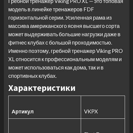
Гребной тренажер Viking PRO XL — это топовая
модель в линейке тренажеров FDF
горизонтальной серии. Усиленная рама из
массива американского ясеня высшего сорта
может выдерживать большие нагрузки даже в
фитнес клубах с большой проходимостью.
Именно поэтому, гребной тренажер Viking PRO
XL относится к профессиональным моделям и
может использоваться как дома, так и в
спортивных клубах.
Характеристики
Артикул
VKPX