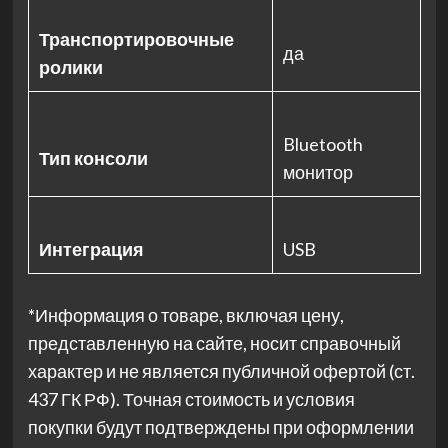
Транспортировочные
да
ролики
Bluetooth
Тип консоли
монитор
Интеграция
USB
*Информация о товаре, включая цену,
представленную на сайте, носит справочный
характер и не является публичной офертой (ст.
437 ГК РФ). Точная стоимость и условия
покупки будут подтверждены при оформлении