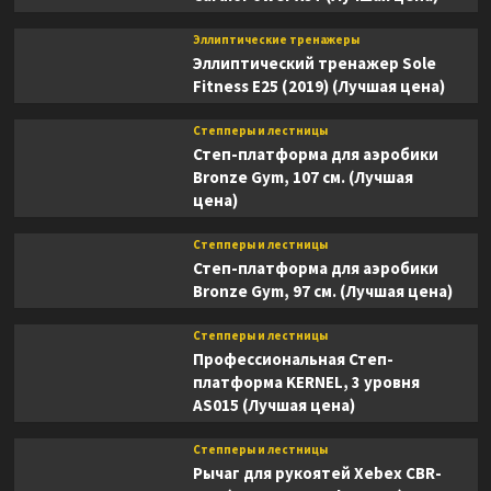
Эллиптические тренажеры
Эллиптический тренажер Sole
Fitness E25 (2019) (Лучшая цена)
Степперы и лестницы
Степ-платформа для аэробики
Bronze Gym, 107 см. (Лучшая
цена)
Степперы и лестницы
Степ-платформа для аэробики
Bronze Gym, 97 см. (Лучшая цена)
Степперы и лестницы
Профессиональная Степ-
платформа KERNEL, 3 уровня
AS015 (Лучшая цена)
Степперы и лестницы
Рычаг для рукоятей Xebex CBR-