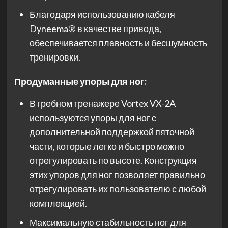
Благодаря использованию кабеля
Dyneema® в качестве привода,
обеспечивается плавность и бесшумность
тренировки.
Продуманные упоры для ног:
В гребном тренажере Vortex VX-2A
используются упоры для ног с
дополнительной поддержкой пяточной
части, которые легко и быстро можно
отрегулировать по высоте. Конструкция
этих упоров для ног позволяет правильно
отрегулировать их пользователю с любой
комплекцией.
Максимальную стабильность ног для