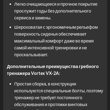
Легко очищающееся и прочное покрытие
прослужит годы без дополнительного
сервиса и замены.
Шероховатая с эргономичным рельефом
поверхность сиденья обеспечивает
максимальный комфорт даже во время
самой интенсивной тренировки и не
проскальзывает.
Дополнительные преимущества гребного
тренажера Vortex VX-2A:
Простая сборка, в конструкции
используются специальные болты, поэтому
тренажер не требует постоянного
обслуживания и протяжки винтовых