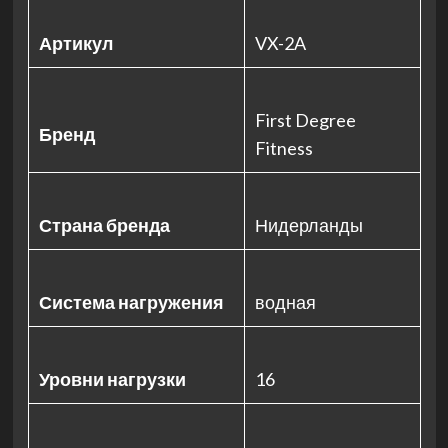
Артикул
VX-2A
First Degree
Бренд
Fitness
Страна бренда
Нидерланды
Система нагружения
водная
Уровни нагрузки
16