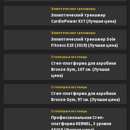
Эллиптические тренажеры
Эллиптический тренажер
CardioPower X37 (Лучшая цена)
Эллиптические тренажеры
Эллиптический тренажер Sole
Fitness E25 (2019) (Лучшая цена)
Степперы и лестницы
Степ-платформа для аэробики
Bronze Gym, 107 см. (Лучшая
цена)
Степперы и лестницы
Степ-платформа для аэробики
Bronze Gym, 97 см. (Лучшая цена)
Степперы и лестницы
Профессиональная Степ-
платформа KERNEL, 3 уровня
AS015 (Лучшая цена)