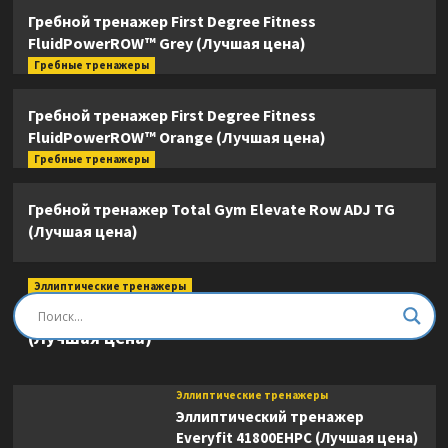
Гребной тренажер First Degree Fitness
FluidPowerROW™ Grey (Лучшая цена)
Гребные тренажеры
Гребной тренажер First Degree Fitness
FluidPowerROW™ Orange (Лучшая цена)
Гребные тренажеры
Гребной тренажер Total Gym Elevate Row ADJ TG
(Лучшая цена)
Эллиптические тренажеры
Эллиптический тренажер DFC E8745T
(Лучшая цена)
Эллиптические тренажеры
Эллиптический тренажер
Everyfit 41800EHPC (Лучшая цена)