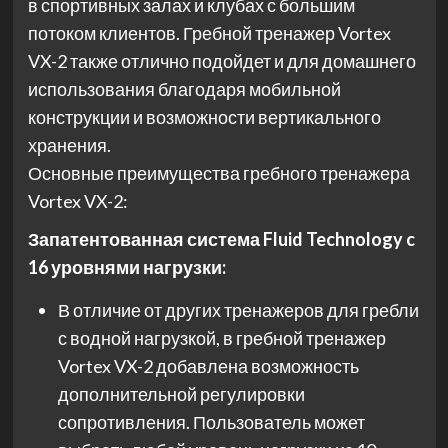
в спортивных залах и клубах с большим
потоком клиентов. Гребной тренажер Vortex
VX-2 также отлично подойдет и для домашнего
использования благодаря мобильной
конструкции и возможности вертикального
хранения.
Основные преимущества гребного тренажера
Vortex VX-2:
Запатентованная система Fluid Technology c
16 уровнями нагрузки:
В отличие от других тренажеров для гребли
с водной нагрузкой, в гребной тренажер
Vortex VX-2 добавлена возможность
дополнительной регулировки
сопротивления. Пользователь может