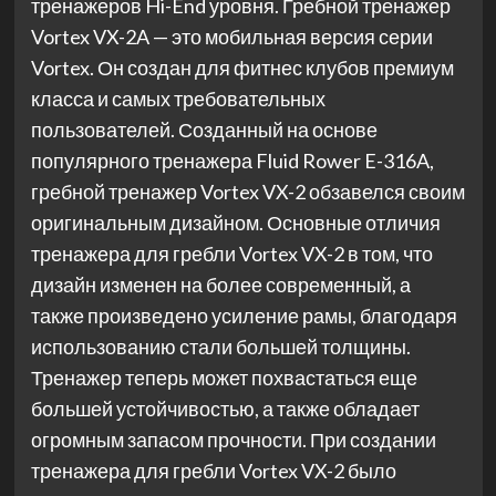
тренажеров Hi-End уровня. Гребной тренажер
Vortex VX-2A — это мобильная версия серии
Vortex. Он создан для фитнес клубов премиум
класса и самых требовательных
пользователей. Созданный на основе
популярного тренажера Fluid Rower E-316A,
гребной тренажер Vortex VX-2 обзавелся своим
оригинальным дизайном. Основные отличия
тренажера для гребли Vortex VX-2 в том, что
дизайн изменен на более современный, а
также произведено усиление рамы, благодаря
использованию стали большей толщины.
Тренажер теперь может похвастаться еще
большей устойчивостью, а также обладает
огромным запасом прочности. При создании
тренажера для гребли Vortex VX-2 было