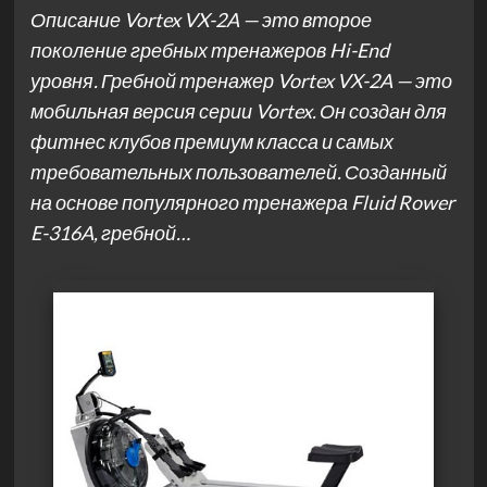
Описание Vortex VX-2A — это второе
поколение гребных тренажеров Hi-End
уровня. Гребной тренажер Vortex VX-2A — это
мобильная версия серии Vortex. Он создан для
фитнес клубов премиум класса и самых
требовательных пользователей. Созданный
на основе популярного тренажера Fluid Rower
E-316A, гребной…