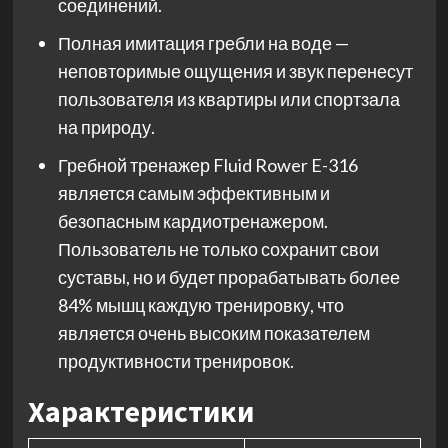
соединений.
Полная имитация гребли на воде —
неповторимые ощущения и звук перенесут
пользователя из квартиры или спортзала
на природу.
Гребной тренажер Fluid Rower E-316
является самым эффективным и
безопасным кардиотренажером.
Пользователь не только сохранит свои
суставы, но и будет прорабатывать более
84% мышц каждую тренировку, что
является очень высоким показателем
продуктивности тренировок.
Характеристики