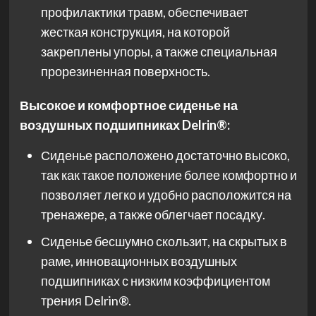
профилактики травм, обеспечивает
жесткая конструкция, на которой
закреплены упоры, а также специальная
прорезиненная поверхность.
Высокое и комфортное сиденье на
воздушных подшипниках Delrin®:
Сиденье расположено достаточно высоко,
так как такое положение более комфортно и
позволяет легко и удобно расположится на
тренажере, а также облегчает посадку.
Сиденье бесшумно скользит, на скрытых в
раме, инновационных воздушных
подшипниках с низким коэффициентом
трения Delrin®.