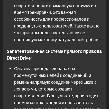
сопротивление и возможную нагрузку во
время тренировки. Это важная
оссобенность для профессионалов и
продвинутых пользователей. Также важно,
что при этом пользователь получает
настоящую механику натуральной гребли!
Запатентованная система прямого привода
Direct Drive:
Система привода сделана без
промежуточных цепей и соединений, а
ремень напрямую соединен через шкив с
лопастями, которые создают
сопротивление. В результате, происходит
прямой контакт с водой и пользователь