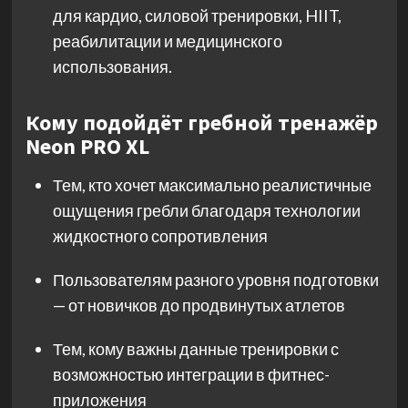
для кардио, силовой тренировки, HIIT,
реабилитации и медицинского
использования.
Кому подойдёт гребной тренажёр
Neon PRO XL
Тем, кто хочет максимально реалистичные
ощущения гребли благодаря технологии
жидкостного сопротивления
Пользователям разного уровня подготовки
— от новичков до продвинутых атлетов
Тем, кому важны данные тренировки с
возможностью интеграции в фитнес-
приложения