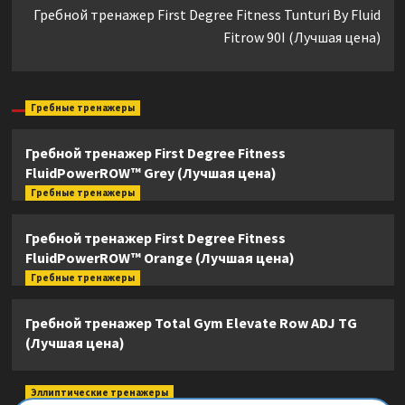
Гребной тренажер First Degree Fitness Tunturi By Fluid
Fitrow 90I (Лучшая цена)
Гребные тренажеры
Гребной тренажер First Degree Fitness
FluidPowerROW™ Grey (Лучшая цена)
Гребные тренажеры
Гребной тренажер First Degree Fitness
FluidPowerROW™ Orange (Лучшая цена)
Гребные тренажеры
Гребной тренажер Total Gym Elevate Row ADJ TG
(Лучшая цена)
Эллиптические тренажеры