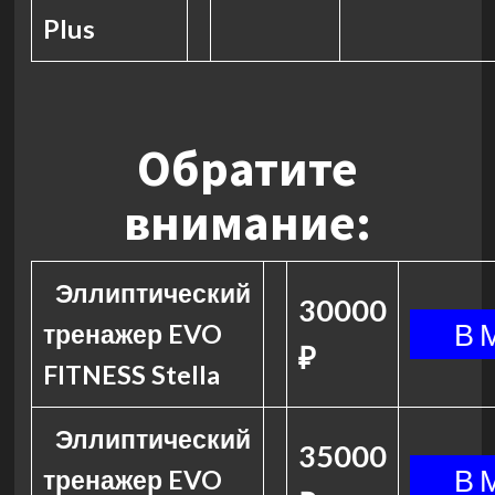
Plus
Обратите
внимание:
Эллиптический
30000
тренажер EVO
₽
FITNESS Stella
Эллиптический
35000
тренажер EVO