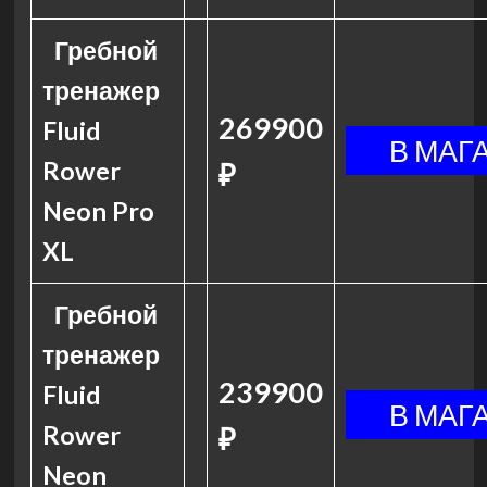
Гребной
тренажер
269900
Fluid
Rower
₽
Neon Pro
XL
Гребной
тренажер
239900
Fluid
Rower
₽
Neon