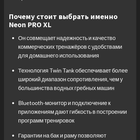
Почему стоит выбрать именно
Neon PRO XL
Он совмещает надежность и качество
коммерческих тренажёров с удобствами
для домашнего использования
Технология Twin Tank обеспечивает более
широкий диапазон сопротивления, чем у
большинства водных гребных машин
Bluetooth-монитор и подключение к
приложениям дают гибкость в построении
программ тренировок
Гарантии на бак и раму позволяют