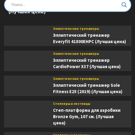
Эллиптический тренажер DFC E8745T
(Лучшая цена)
Эллиптические тренажеры
Эллиптический тренажер
Everyfit 41800EHPC (Лучшая цена)
Эллиптические тренажеры
Эллиптический тренажер
CardioPower X37 (Лучшая цена)
Эллиптические тренажеры
Эллиптический тренажер Sole
Fitness E25 (2019) (Лучшая цена)
Степперы и лестницы
Степ-платформа для аэробики
Bronze Gym, 107 см. (Лучшая
цена)
Степперы и лестницы