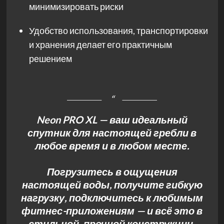
минимизировать риски
Удобство использования, транспортировки
и хранения делает его практичным
решением
Neon PRO XL — ваш идеальный
спутник для настоящей гребли в
любое время и в любом месте.
Погрузитесь в ощущения
настоящей воды, получите гибкую
нагрузку, подключитесь к любимым
фитнес-приложениям — и всё это в
стильной, прочной конструкции,