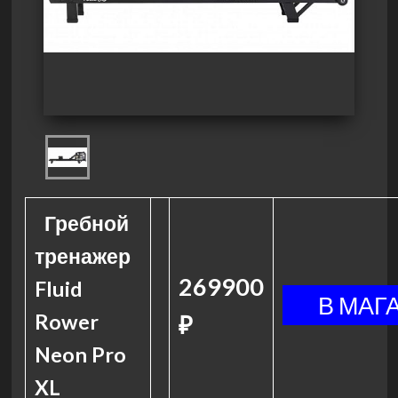
Гребной
тренажер
269900
Fluid
Rower
₽
Neon Pro
XL