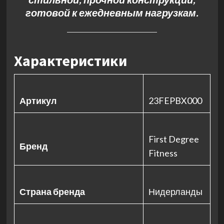
готовой к ежедневным нагрузкам.
Характеристики
Артикул
23FEPBX000
First Degree
Бренд
Fitness
Страна бренда
Нидерланды