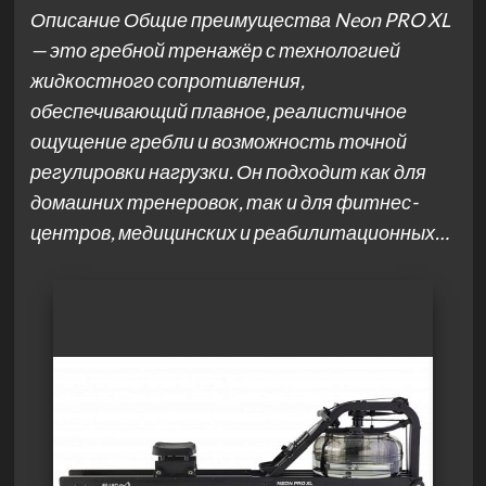
Описание Общие преимущества Neon PRO XL
— это гребной тренажёр с технологией
жидкостного сопротивления,
обеспечивающий плавное, реалистичное
ощущение гребли и возможность точной
регулировки нагрузки. Он подходит как для
домашних тренеровок, так и для фитнес-
центров, медицинских и реабилитационных…