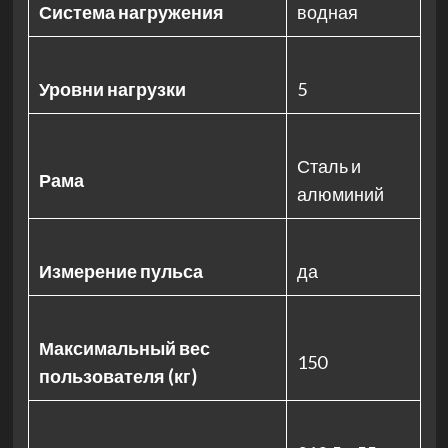
Система нагружения
водная
Уровни нагрузки
5
Сталь и
Рама
алюминий
Измерение пульса
да
Максимальный вес
150
пользователя (кг)