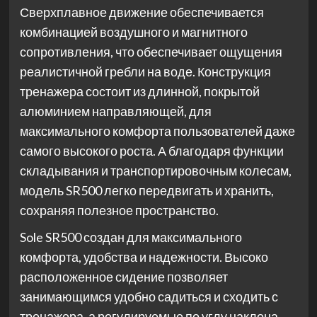
Сверхплавное движение обеспечивается
комбинацией воздушного и магнитного
сопротивления, что обеспечивает ощущения
реалистичной гребли на воде. Конструкция
тренажера состоит из длинной, покрытой
алюминием направляющей, для
максимального комфорта пользователей даже
самого высокого роста. А благодаря функции
складывания и транспортировочным колесам,
модель SR500 легко передвигать и хранить,
сохраняя полезное пространство.
Sole SR500 создан для максимального
комфорта, удобства и надежности. Высоко
расположенное сидение позволяет
занимающимся удобно садиться и сходить с
тренажера, а регулируемые по углу наклона