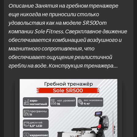
Описание Занятия на гребном тренажере
еще никогда не приносили столько
удовольствия как на моделе SR500 от
компании Sole Fitness. Сверхплавное движение
обеспечивается комбинацией воздушного и
магнитного сопротивления, что
обеспечивает ощущения реалистичной
гребли на воде. Конструкция тренажера…