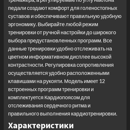
педали создают комфорт для голеностопных
суставов и обеспечивают правильную удобную
эргономику. Выбирайте любой режим
тренировки от ручной настройки до широкого
выбора предустановленных программ. Все
данные тренировки удобно отслеживать на
цветном информативном дисплее высокой
контрастности. Регулировка сопротивления
осуществляется удобно расположенными
клавишами на рукояти. Модель имеет 12
встроенных программ тренировки и
комплектуется Кардиопоясом для
отслеживания сердечного ритма и
правильного выполнения кардиотренировки.
Характеристики