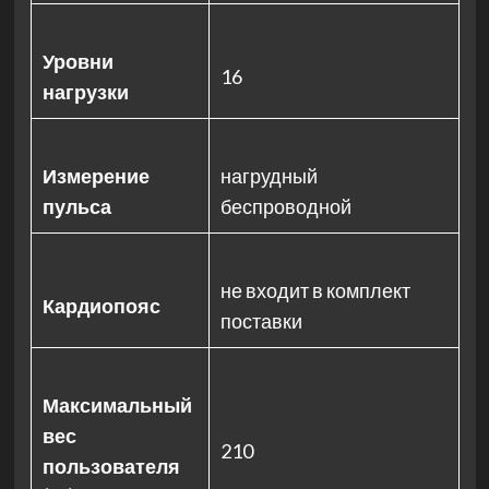
Уровни
16
нагрузки
Измерение
нагрудный
пульса
беспроводной
не входит в комплект
Кардиопояс
поставки
Максимальный
вес
210
пользователя