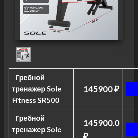
Гребной
145900 ₽
тренажер Sole
Fitness SR500
Гребной
145900.0
тренажер Sole
₽