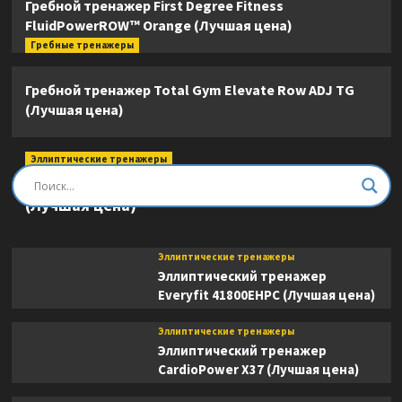
Гребной тренажер First Degree Fitness
FluidPowerROW™ Orange (Лучшая цена)
Гребные тренажеры
Гребной тренажер Total Gym Elevate Row ADJ TG
(Лучшая цена)
Эллиптические тренажеры
Эллиптический тренажер DFC E8745T
(Лучшая цена)
Эллиптические тренажеры
Эллиптический тренажер
Everyfit 41800EHPC (Лучшая цена)
Эллиптические тренажеры
Эллиптический тренажер
CardioPower X37 (Лучшая цена)