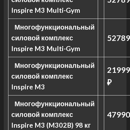
Inspire M3 Multi-Gym
Многофункциональный
52789
силовой комплекс
Inspire M3 Multi-Gym
Многофункциональный
21999
силовой комплекс
₽
Inspire M3
Многофункциональный
47990
силовой комплекс
Inspire M3 (M302B) 98 кг