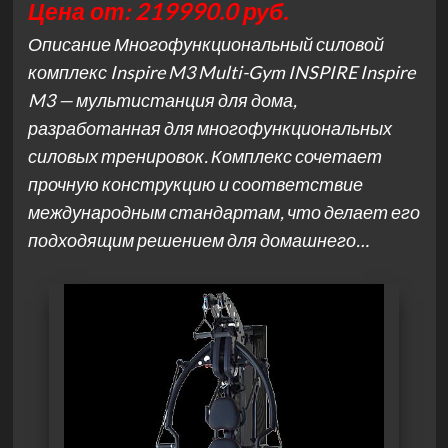
Цена от: 219990.0 руб.
Описание Многофункциональный силовой
комплекс Inspire M3 Multi-Gym INSPIRE Inspire
M3 — мультистанция для дома,
разработанная для многофункциональных
силовых тренировок. Комплекс сочетает
прочную конструкцию и соответствие
международным стандартам, что делает его
подходящим решением для домашнего…