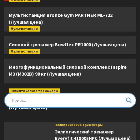
Мультистанция Bronze Gym PARTNER ML-722
(Лучшая цена)
Мультистанции
Силовой тренажер Bowflex PR1000 (Лучшая цена)
Мультистанции
Многофункциональный силовой комплекс Inspire
M3 (M302B) 98 кг (Лучшая цена)
Эллиптические тренажеры
Эллиптический тренажер DFC E8745T
(Лучшая цена)
Эллиптические тренажеры
Эллиптический тренажер
Everyfit 41800EHPC (Лучшая цена)