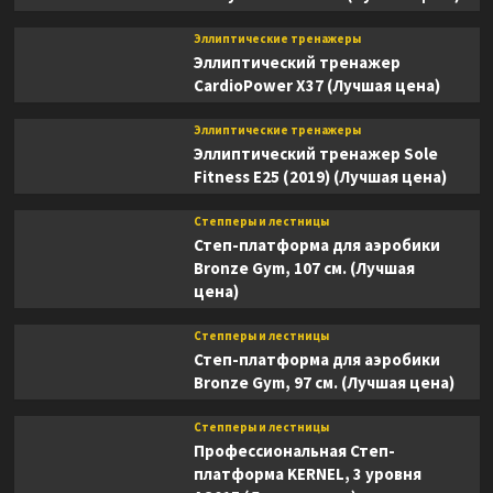
Эллиптические тренажеры
Эллиптический тренажер
CardioPower X37 (Лучшая цена)
Эллиптические тренажеры
Эллиптический тренажер Sole
Fitness E25 (2019) (Лучшая цена)
Степперы и лестницы
Степ-платформа для аэробики
Bronze Gym, 107 см. (Лучшая
цена)
Степперы и лестницы
Степ-платформа для аэробики
Bronze Gym, 97 см. (Лучшая цена)
Степперы и лестницы
Профессиональная Степ-
платформа KERNEL, 3 уровня