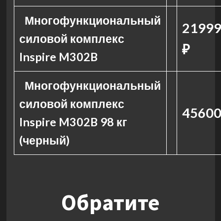
Многофункциональный
21999
силовой комплекс
₽
Inspire M302B
Многофункциональный
силовой комплекс
45600
Inspire M302B 98 кг
(черный)
Обратите