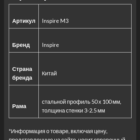
Артикул
Inspire M3
Бренд
Inspire
Страна
Китай
бренда
стальной профиль 50 х 100 мм,
Рама
толщина стенки 3-2.5 мм
*Информация о товаре, включая цену,
представленную на сайте, носит справочный