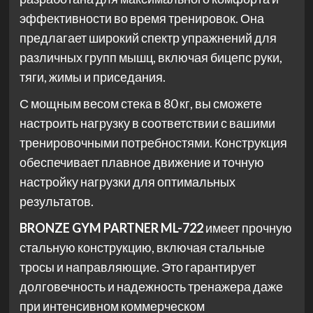
эффективности во время тренировок. Она
предлагает широкий спектр упражнений для
различных групп мышц, включая бицепс руки,
тяги, жимы и приседания.
С мощным весом стека в 80 кг, вы сможете
настроить нагрузку в соответствии с вашими
тренировочными потребностями. Конструкция
обеспечивает плавное движение и точную
настройку нагрузки для оптимальных
результатов.
BRONZE GYM PARTNER ML-722
имеет прочную
стальную конструкцию, включая стальные
тросы и направляющие. Это гарантирует
долговечность и надежность тренажера даже
при интенсивном коммерческом