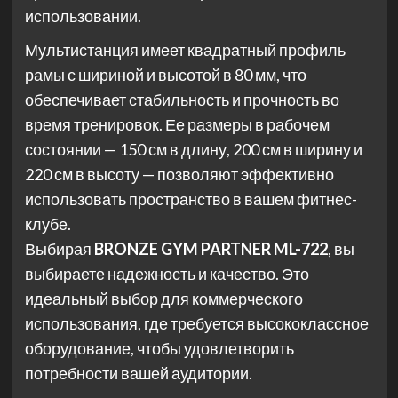
использовании.
Мультистанция имеет квадратный профиль
рамы с шириной и высотой в 80 мм, что
обеспечивает стабильность и прочность во
время тренировок. Ее размеры в рабочем
состоянии — 150 см в длину, 200 см в ширину и
220 см в высоту — позволяют эффективно
использовать пространство в вашем фитнес-
клубе.
Выбирая
BRONZE GYM PARTNER ML-722
, вы
выбираете надежность и качество. Это
идеальный выбор для коммерческого
использования, где требуется высококлассное
оборудование, чтобы удовлетворить
потребности вашей аудитории.