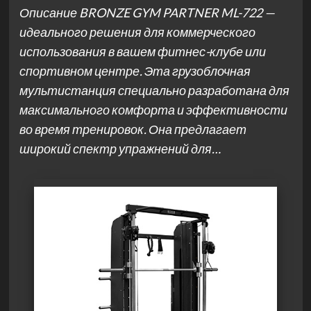
Описание BRONZE GYM PARTNER ML-722 —
идеального решения для коммерческого
использования в вашем фитнес-клубе или
спортивном центре. Эта грузоблочная
мультистанция специально разработана для
максимального комфорта и эффективности
во время тренировок. Она предлагает
широкий спектр упражнений для…