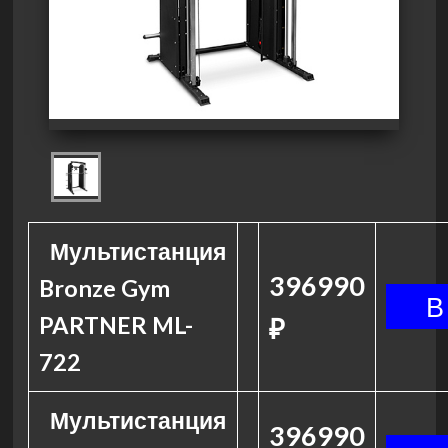
Мультистанция
396990
Bronze Gym
PARTNER ML-
₽
722
Мультистанция
396990