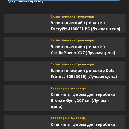
Эллиптические тренажеры
Эллиптический тренажер
Everyfit 41800EHPC (Лучшая цена)
Эллиптические тренажеры
Эллиптический тренажер
CardioPower X37 (Лучшая цена)
Эллиптические тренажеры
Эллиптический тренажер Sole
Fitness E25 (2019) (Лучшая цена)
Степперы и лестницы
Степ-платформа для аэробики
Bronze Gym, 107 см. (Лучшая
цена)
Степперы и лестницы
Степ-платформа для аэробики