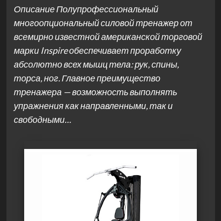
Описание Полупрофессиональный
многоопциональный силовой тренажер от
всемирно известной американской торговой
марки Inspire обеспечивает проработку
абсолютно всех мышц тела: рук, спины,
торса, ног. Главное преимущество
тренажера — возможность выполнять
упражнения как направленными, так и
свободными…