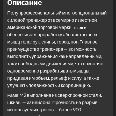
Описание
Полупрофессиональный многоопциональный
силовой тренажер от всемирно известной
американской торговой марки Inspire
обеспечивает проработку абсолютно всех
мышц тела: рук, спины, торса, ног. Главное
преимущество тренажера — возможность
выполнять упражнения как направленными,
так и свободными движениями, что позволяет
одновременно разрабатывать мышцы,
придавая им объем, рельеф и силу, а также
улучшать подвижность и координацию.
Рама M2 выполнена из сверхпрочной стали,
шкивы — из нейлона. Прочность на разрыв
используемых тросов — более 900