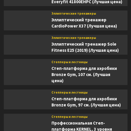
Everyfit 41800EHPC (Лучшая цена)
Эллиптические тренажеры
Эллиптический тренажер
CardioPower X37 (Лучшая цена)
Эллиптические тренажеры
Эллиптический тренажер Sole
Fitness E25 (2019) (Лучшая цена)
Степперы и лестницы
Степ-платформа для аэробики
Bronze Gym, 107 см. (Лучшая
цена)
Степперы и лестницы
Степ-платформа для аэробики
Bronze Gym, 97 см. (Лучшая цена)
Степперы и лестницы
Профессиональная Степ-
платформа KERNEL, 3 уровня