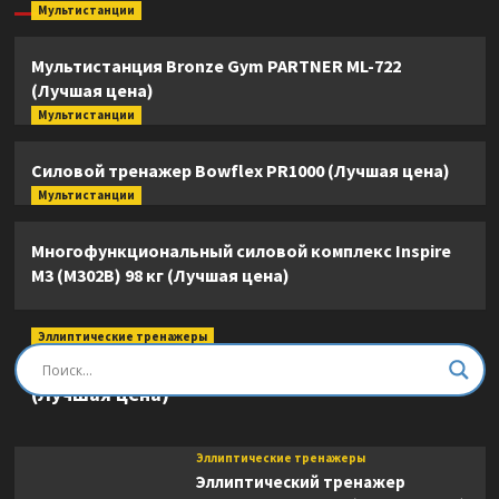
Мультистанции
Мультистанция Bronze Gym PARTNER ML-722
(Лучшая цена)
Мультистанции
Силовой тренажер Bowflex PR1000 (Лучшая цена)
Мультистанции
Многофункциональный силовой комплекс Inspire
M3 (M302B) 98 кг (Лучшая цена)
Эллиптические тренажеры
Эллиптический тренажер DFC E8745T
(Лучшая цена)
Эллиптические тренажеры
Эллиптический тренажер