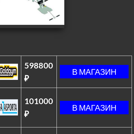
598800
₽
101000
₽