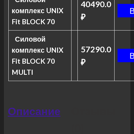
40490.0
комплекс UNIX
₽
Fit BLOCK 70
Силовой
57290.0
комплекс UNIX
Fit BLOCK 70
₽
MULTI
Описание
Отзывы
(0)