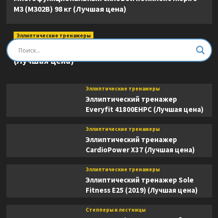
M3 (M302B) 98 кг (Лучшая цена)
Эллиптические тренажеры
Эллиптический тренажер DFC E8745T
(Лучшая цена)
Эллиптические тренажеры
Эллиптический тренажер
Everyfit 41800EHPC (Лучшая цена)
Эллиптические тренажеры
Эллиптический тренажер
CardioPower X37 (Лучшая цена)
Эллиптические тренажеры
Эллиптический тренажер Sole
Fitness E25 (2019) (Лучшая цена)
Степперы и лестницы