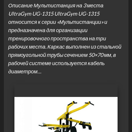
Описание Мультистанция на 3 места
UltraGym UG-1315 UltraGym UG-1315
относится к серии «Мультистанции» и
предназначена для организации
тренировочного пространства на три
рабочих места. Каркас выполнен из стальной
прямоугольной трубы сечением 50×70 мм, в
рабочей системе используется кабель
диаметром…