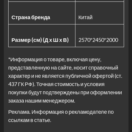
Страна бренда
Китай
Размер (см) (Д х Ш х В)
2570*2450*2000
*Информация о товаре, включая цену,
представленную на сайте, носит справочный
характер и не является публичной офертой (ст.
437 ГК РФ). Точная стоимость и условия
покупки будут подтверждены при оформлении
заказа нашим менеджером.
Реклама. Информация о рекламодателе по
ссылкам в статье.