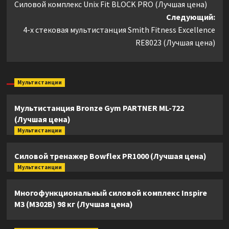
Силовой комплекс Unix Fit BLOCK PRO (Лучшая цена)
записи
Следующий:
4-х стековая мультистанция Smith Fitness Excellence
RE8023 (Лучшая цена)
Мультистанции
Мультистанция Bronze Gym PARTNER ML-722
(Лучшая цена)
Мультистанции
Силовой тренажер Bowflex PR1000 (Лучшая цена)
Мультистанции
Многофункциональный силовой комплекс Inspire
M3 (M302B) 98 кг (Лучшая цена)