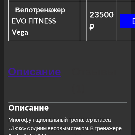
Велотренажер
23500
EVO FITNESS
₽
Vega
Описание
Отзывы
(1)
Описание
Многофункциональный тренажёр класса
«Люкс» с одним весовым стеком. В тренажере