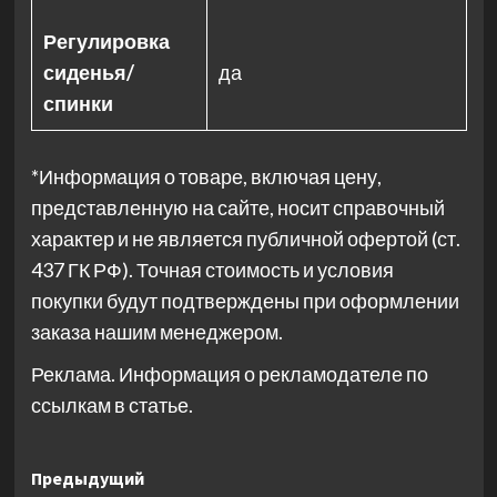
Регулировка
сиденья/
да
спинки
*Информация о товаре, включая цену,
представленную на сайте, носит справочный
характер и не является публичной офертой (ст.
437 ГК РФ). Точная стоимость и условия
покупки будут подтверждены при оформлении
заказа нашим менеджером.
Реклама. Информация о рекламодателе по
ссылкам в статье.
Навигация
Предыдущий