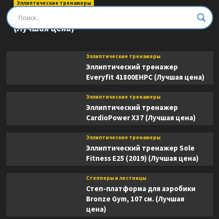
Эллиптические тренажеры
Эллиптический тренажер DFC E8745T
(Лучшая цена)
Эллиптические тренажеры
Эллиптический тренажер
Everyfit 41800EHPC (Лучшая цена)
Эллиптические тренажеры
Эллиптический тренажер
CardioPower X37 (Лучшая цена)
Эллиптические тренажеры
Эллиптический тренажер Sole
Fitness E25 (2019) (Лучшая цена)
Степперы и лестницы
Степ-платформа для аэробики
Bronze Gym, 107 см. (Лучшая
цена)