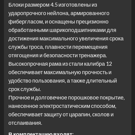
Блоки размером 4.5 изготовлены из
ударопрочного нейлона, армированного
фибергласом, и оснащены прецизионно
обработанными шарикоподшипниками для
достижения максимального увеличения срока
службы троса, плавности перемещения
отягощения и безопасности тренажера.
Высокопрочная рама из стали калибра 12
обеспечивает максимальную прочность и
удобство пользования, а также длительный
срок службы.
Прочное и долговечное порошковое покрытие,
нанесенное электростатическим способом,
обеспечивает защиту от царапин, сколов и
отслаивания.
В комплектацию входят: