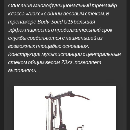
Описание Многофункциональный тренажёр
класса «Люкс» с одним весовым стеком. В
тренажере Body-Solid G1S большая
эффективность и продолжительный срок
службы соединяются с наименьшей из
возможных площадью основания.
Конструкция мультистанции с центральным
стеком общим весом 73 кг. позволяет
выполнять…