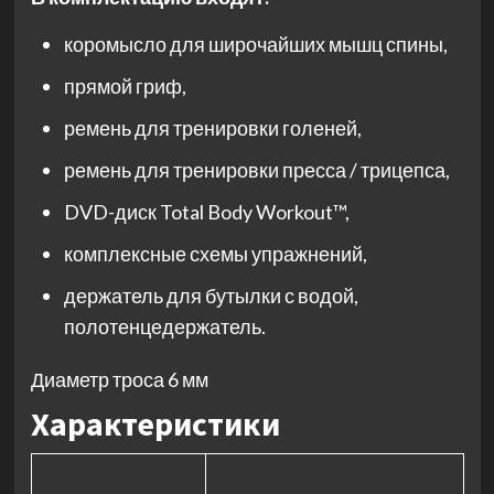
коромысло для широчайших мышц спины,
прямой гриф,
ремень для тренировки голеней,
ремень для тренировки пресса / трицепса,
DVD-диск Total Body Workout™,
комплексные схемы упражнений,
держатель для бутылки с водой,
полотенцедержатель.
Диаметр троса 6 мм
Характеристики