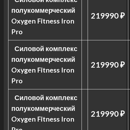
полукоммерческий
219990 ₽
Oxygen Fitness Iron
Pro
Силовой комплекс
полукоммерческий
219990 ₽
Oxygen Fitness Iron
Pro
Силовой комплекс
полукоммерческий
219990 ₽
Oxygen Fitness Iron
Pro