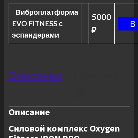
Виброплатформа
5000
EVO FITNESS с
₽
эспандерами
Описание
Отзывы
(0)
Описание
Силовой комплекс Oxygen