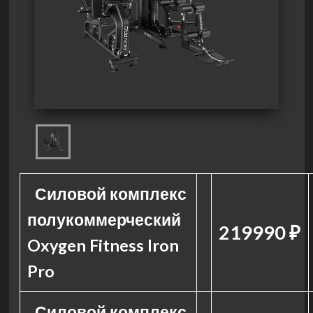
Силовой комплекс
полукоммерческий
219990 ₽
Oxygen Fitness Iron
Pro
Силовой комплекс