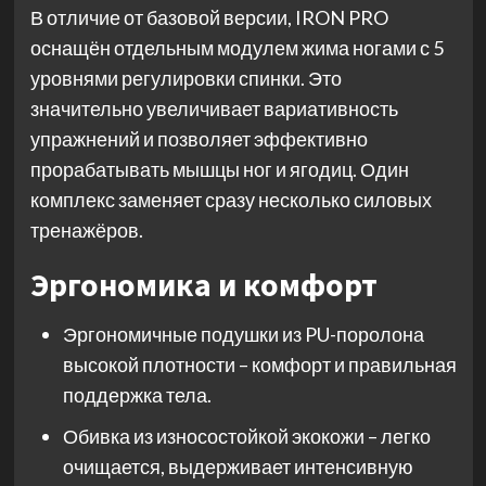
В отличие от базовой версии, IRON PRO
оснащён отдельным модулем жима ногами с 5
уровнями регулировки спинки. Это
значительно увеличивает вариативность
упражнений и позволяет эффективно
прорабатывать мышцы ног и ягодиц. Один
комплекс заменяет сразу несколько силовых
тренажёров.
Эргономика и комфорт
Эргономичные подушки из PU-поролона
высокой плотности – комфорт и правильная
поддержка тела.
Обивка из износостойкой экокожи – легко
очищается, выдерживает интенсивную