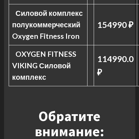
Силовой комплекс
154990 ₽
полукоммерческий
Oxygen Fitness Iron
OXYGEN FITNESS
114990.0
VIKING Силовой
₽
комплекс
Обратите
внимание: