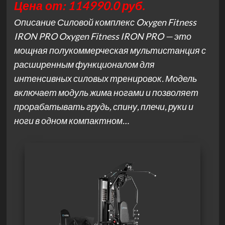
Цена от: 114990.0 руб.
Описание Силовой комплекс Oxygen Fitness
IRON PRO Oxygen Fitness IRON PRO — это
мощная полукоммерческая мультистанция с
расширенным функционалом для
интенсивных силовых тренировок. Модель
включает модуль жима ногами и позволяет
прорабатывать грудь, спину, плечи, руки и
ноги в одном компактном…