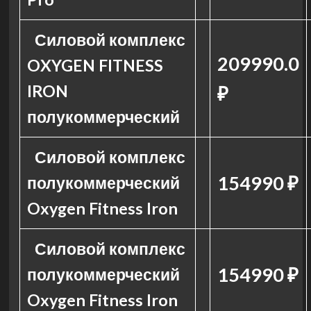
Силовой комплекс
209990.0
OXYGEN FITNESS
IRON
₽
полукоммерческий
Силовой комплекс
154990 ₽
полукоммерческий
Oxygen Fitness Iron
Силовой комплекс
154990 ₽
полукоммерческий
Oxygen Fitness Iron