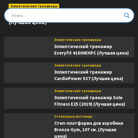
Эллиптические тренажеры
Эллиптический тренажер DFC E8745T
(Лучшая цена)
Эллиптические тренажеры
Эллиптический тренажер
Everyfit 41800EHPC (Лучшая цена)
Эллиптические тренажеры
Эллиптический тренажер
CardioPower X37 (Лучшая цена)
Эллиптические тренажеры
Эллиптический тренажер Sole
Fitness E25 (2019) (Лучшая цена)
Степперы и лестницы
Степ-платформа для аэробики
Bronze Gym, 107 см. (Лучшая
цена)