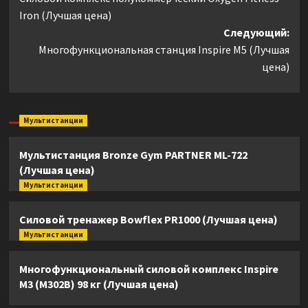
записи
Iron (Лучшая цена)
Следующий:
Многофункциональная станция Inspire M5 (Лучшая
цена)
Мультистанции
Мультистанция Bronze Gym PARTNER ML-722
(Лучшая цена)
Мультистанции
Силовой тренажер Bowflex PR1000 (Лучшая цена)
Мультистанции
Многофункциональный силовой комплекс Inspire
M3 (M302B) 98 кг (Лучшая цена)