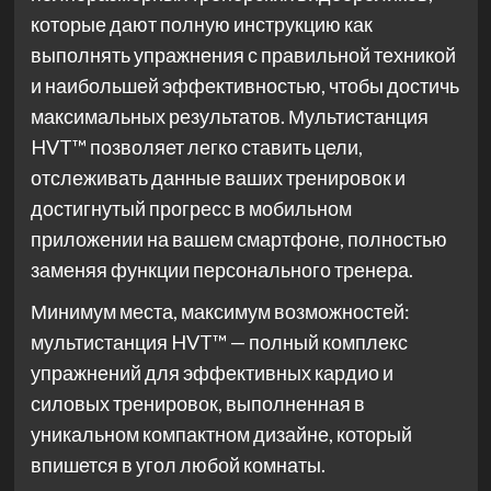
которые дают полную инструкцию как
выполнять упражнения с правильной техникой
и наибольшей эффективностью, чтобы достичь
максимальных результатов. Мультистанция
HVT™ позволяет легко ставить цели,
отслеживать данные ваших тренировок и
достигнутый прогресс в мобильном
приложении на вашем смартфоне, полностью
заменяя функции персонального тренера.
Минимум места, максимум возможностей:
мультистанция HVT™ — полный комплекс
упражнений для эффективных кардио и
силовых тренировок, выполненная в
уникальном компактном дизайне, который
впишется в угол любой комнаты.