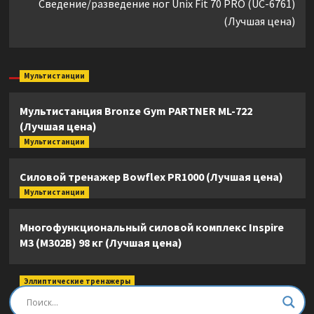
Сведение/разведение ног Unix Fit 70 PRO (UC-6761)
(Лучшая цена)
Мультистанции
Мультистанция Bronze Gym PARTNER ML-722
(Лучшая цена)
Мультистанции
Силовой тренажер Bowflex PR1000 (Лучшая цена)
Мультистанции
Многофункциональный силовой комплекс Inspire
M3 (M302B) 98 кг (Лучшая цена)
Эллиптические тренажеры
Эллиптический тренажер DFC E8745T