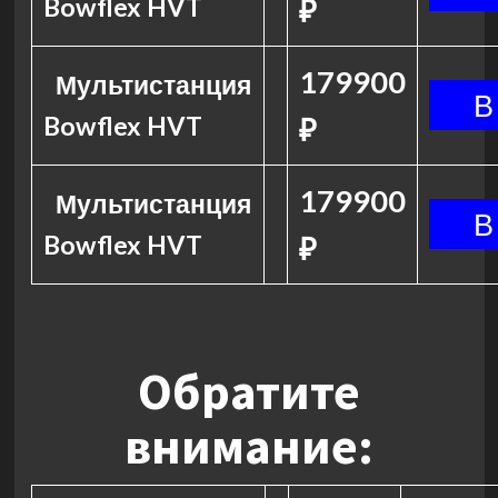
Bowflex HVT
₽
179900
Мультистанция
Bowflex HVT
₽
179900
Мультистанция
Bowflex HVT
₽
Обратите
внимание: