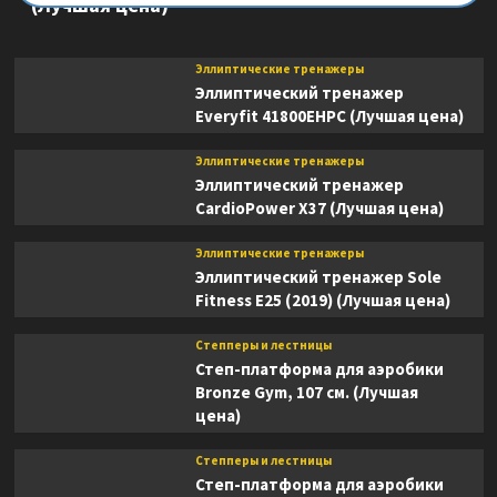
(Лучшая цена)
Эллиптические тренажеры
Эллиптический тренажер
Everyfit 41800EHPC (Лучшая цена)
Эллиптические тренажеры
Эллиптический тренажер
CardioPower X37 (Лучшая цена)
Эллиптические тренажеры
Эллиптический тренажер Sole
Fitness E25 (2019) (Лучшая цена)
Степперы и лестницы
Степ-платформа для аэробики
Bronze Gym, 107 см. (Лучшая
цена)
Степперы и лестницы
Степ-платформа для аэробики