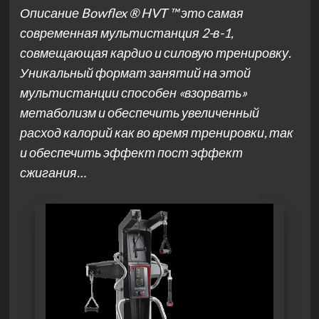
Описание Bowflex ® HVT ™ это самая
современная мультистанция 2-в-1,
совмещающая кардио и силовую тренировку.
Уникальный формат занятий на этой
мультистанции способен «взорвать»
метаболизм и обеспечить увеличенный
расход калорий как во время тренировки, так
и обеспечить эффект пост эффект
сжигания…