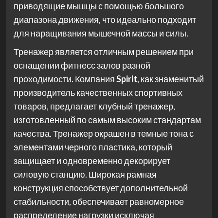
приводящие мышцы с помощью большого
диапазона движения, что идеально подходит
для наращивания мышечной массы и силы.
Тренажер является отличным решением при
оснащении фитнесс залов разной
проходимости. Компания
Spirit
, как знаменитый
производитель качественных спортивных
товаров, предлагает клубный тренажер,
изготовленный по самым высоким стандартам
качества. Тренажер окрашен в темные тона с
элементами черного пластика, который
защищает и одновременно декорирует
силовую станцию. Широкая рамная
конструкция способствует дополнительной
стабильности, обеспечивает равномерное
распределение нагрузки исключая