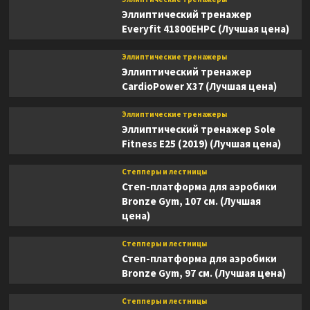
Эллиптический тренажер
Everyfit 41800EHPC (Лучшая цена)
Эллиптические тренажеры
Эллиптический тренажер
CardioPower X37 (Лучшая цена)
Эллиптические тренажеры
Эллиптический тренажер Sole
Fitness E25 (2019) (Лучшая цена)
Степперы и лестницы
Степ-платформа для аэробики
Bronze Gym, 107 см. (Лучшая
цена)
Степперы и лестницы
Степ-платформа для аэробики
Bronze Gym, 97 см. (Лучшая цена)
Степперы и лестницы