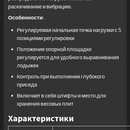
раскачивание и вибрацию.
Особенности
:
Регулируемая начальная точка нагрузки с 5
позициями регулировки
Положение опорной площадки
регулируется для удобного выравнивания
лодыжек
Контроль при выполнении глубокого
приседа
Включает в себя штифты и место для
хранения весовых плит
Характеристики