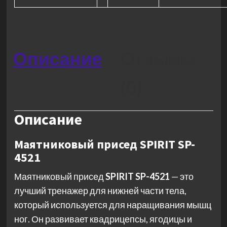
Описание
Отзывы
(0)
Описание
Маятниковый присед SPIRIT SP-
4521
Маятниковый присед
SPIRIT SP-4521
— это
лучший тренажер для нижней части тела,
который используется для наращивания мышц
ног. Он развивает квадрицепсы, ягодицы и