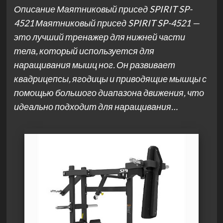
Описание Маятниковый присед SPIRIT SP-
4521 Маятниковый присед SPIRIT SP-4521 —
это лучший тренажер для нижней части
тела, который используется для
наращивания мышц ног. Он развивает
квадрицепсы, ягодицы и приводящие мышцы с
помощью большого диапазона движения, что
идеально подходит для наращивания…