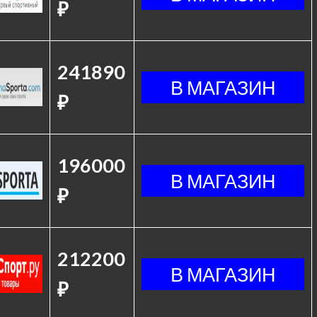
₽
241890
₽
196000
₽
212200
₽