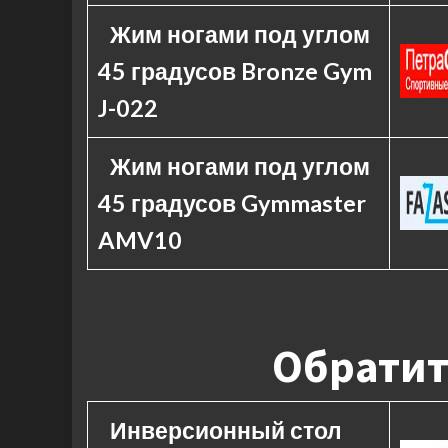
Жим ногами под углом
45 градусов Bronze Gym
J-022
Жим ногами под углом
45 градусов Gymmaster
AMV10
Обратит
Инверсионный стол