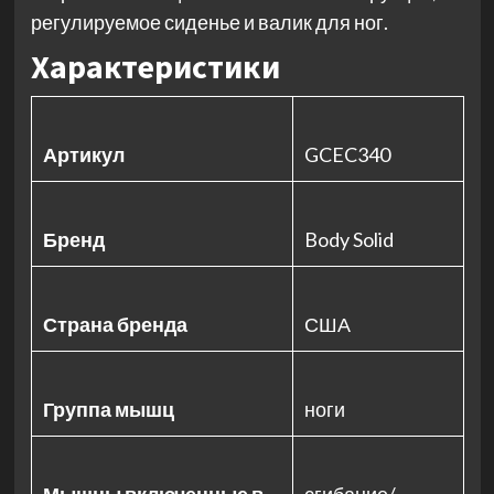
регулируемое сиденье и валик для ног.
Характеристики
Артикул
GCEC340
Бренд
Body Solid
Страна бренда
США
Группа мышц
ноги