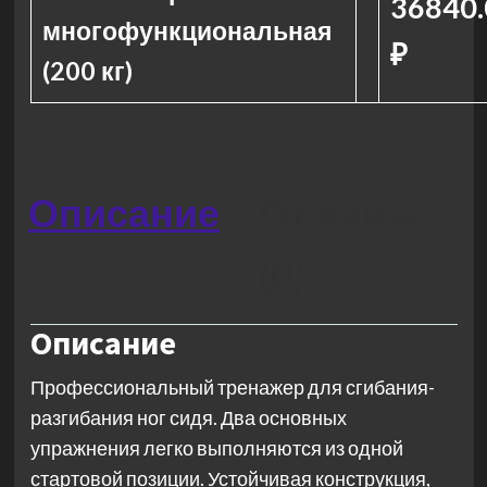
36840.
многофункциональная
₽
(200 кг)
Описание
Отзывы
(0)
Описание
Профессиональный тренажер для сгибания-
разгибания ног сидя. Два основных
упражнения легко выполняются из одной
стартовой позиции. Устойчивая конструкция,