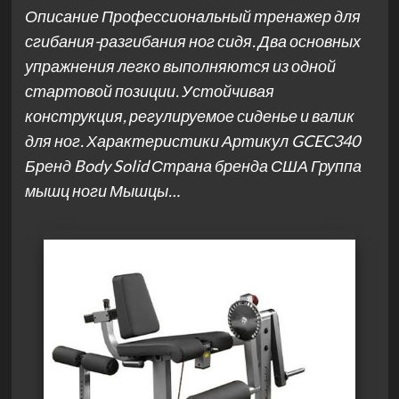
Описание Профессиональный тренажер для
сгибания-разгибания ног сидя. Два основных
упражнения легко выполняются из одной
стартовой позиции. Устойчивая
конструкция, регулируемое сиденье и валик
для ног. Характеристики Артикул GCEC340
Бренд Body Solid Страна бренда США Группа
мышц ноги Мышцы…