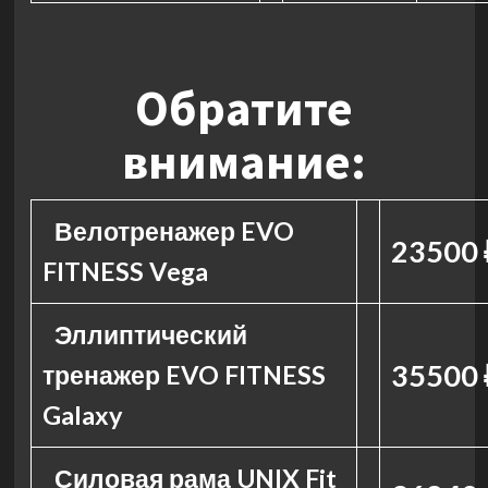
Обратите
внимание:
Велотренажер EVO
23500 
FITNESS Vega
Эллиптический
35500 
тренажер EVO FITNESS
Galaxy
Силовая рама UNIX Fit