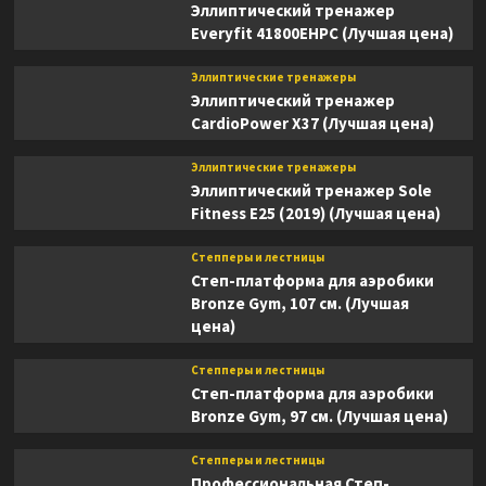
Эллиптический тренажер
Everyfit 41800EHPC (Лучшая цена)
Эллиптические тренажеры
Эллиптический тренажер
CardioPower X37 (Лучшая цена)
Эллиптические тренажеры
Эллиптический тренажер Sole
Fitness E25 (2019) (Лучшая цена)
Степперы и лестницы
Степ-платформа для аэробики
Bronze Gym, 107 см. (Лучшая
цена)
Степперы и лестницы
Степ-платформа для аэробики
Bronze Gym, 97 см. (Лучшая цена)
Степперы и лестницы
Профессиональная Степ-