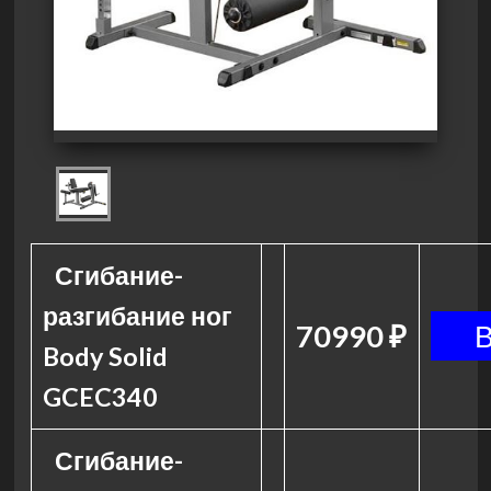
Сгибание-
разгибание ног
70990 ₽
Body Solid
GCEC340
Сгибание-