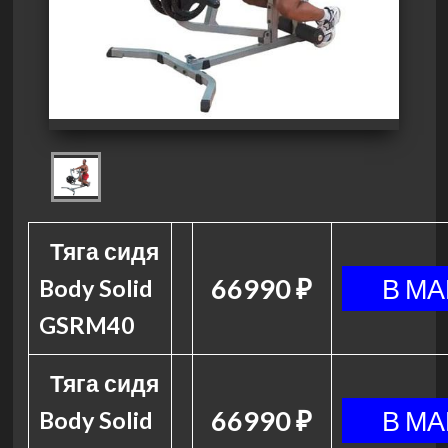
Тяга сидя
66990 ₽
Body Solid
GSRM40
Тяга сидя
66990 ₽
Body Solid