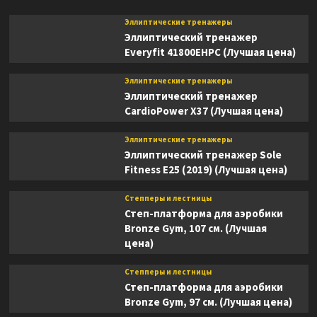
Эллиптические тренажеры
Эллиптический тренажер
Everyfit 41800EHPC (Лучшая цена)
Эллиптические тренажеры
Эллиптический тренажер
CardioPower X37 (Лучшая цена)
Эллиптические тренажеры
Эллиптический тренажер Sole
Fitness E25 (2019) (Лучшая цена)
Степперы и лестницы
Степ-платформа для аэробики
Bronze Gym, 107 см. (Лучшая
цена)
Степперы и лестницы
Степ-платформа для аэробики
Bronze Gym, 97 см. (Лучшая цена)