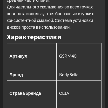
средней части спины.
Для идеального скольжения во всех точках
поворота используются бронзовые втулки с
консистентной смазкой. Система установки
дисков проста в использовании.
Характеристики
Артикул
GSRM40
Бренд
Body Solid
Страна бренда
США