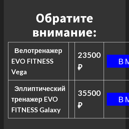
Обратите
внимание:
Велотренажер
23500
EVO FITNESS
₽
Vega
Эллиптический
35500
тренажер EVO
₽
FITNESS Galaxy