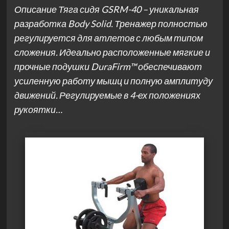
Описание Тяга сидя GSRM-40 – уникальная
разработка Body Solid. Тренажер полностью
регулируется для атлетов с любым типом
сложения. Идеально расположенные мягкие и
прочные подушки DuraFirm™ обеспечивают
усиленную работу мышц и полную амплитуду
движений. Регулируемые в 4-ех положениях
рукоятки…