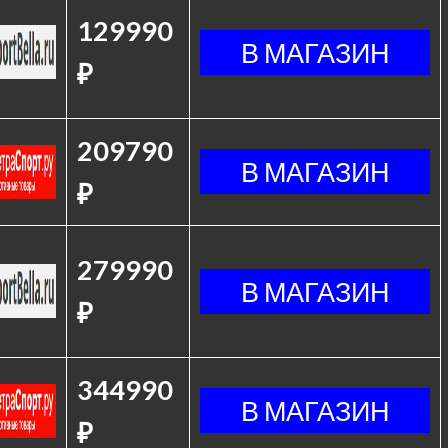
129990
₽
209790
₽
279990
₽
344990
₽