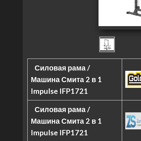
Силовая рама /
Машина Смита 2 в 1
Impulse IFP1721
Силовая рама /
Машина Смита 2 в 1
Impulse IFP1721