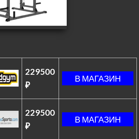
229500
₽
229500
₽