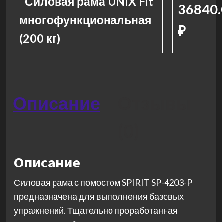
Силовая рама UNIX Fit
36840.
многофункциональная
₽
(200 кг)
Описание
Отзывы
(0)
Описание
Силовая рама с помостом SPIRIT SP-4203-P
предназначена для выполнения базовых
упражнений. Тщательно проработанная