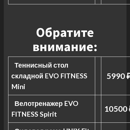
Обратите
внимание:
Теннисный стол
5990 
складной EVO FITNESS
Mini
Велотренажер EVO
10500 
FITNESS Spirit