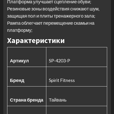
Платформа улучшает сцепление обуви;
Резиновые зоны воздействия снижают шум,
защищая пол и плиты тренажерного зала;
Рампа облегчает перемещение скамьи на
платформу;
Характеристики
Артикул
SP-4203-P
Бренд
Spirit Fitness
Страна бренда
Тайвань