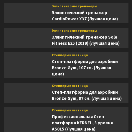
Эллиптические тренажеры
Эллиптический тренажер
CardioPower X37 (Лучшая цена)
Эллиптические тренажеры
Эллиптический тренажер Sole
Fitness E25 (2019) (Лучшая цена)
Степперы и лестницы
Степ-платформа для аэробики
Bronze Gym, 107 см. (Лучшая
цена)
Степперы и лестницы
Степ-платформа для аэробики
Bronze Gym, 97 см. (Лучшая цена)
Степперы и лестницы
Профессиональная Степ-
платформа KERNEL, 3 уровня
AS015 (Лучшая цена)