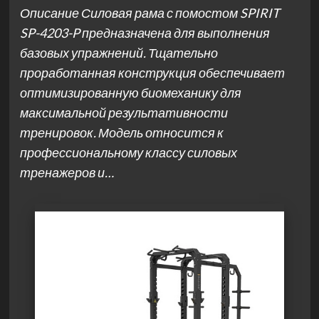
Описание Силовая рама с помостом SPIRIT
SP-4203-P предназначена для выполнения
базовых упражнений. Тщательно
проработанная конструкция обеспечивает
оптимизированную биомеханику для
максимальной результативности
тренировок. Модель относится к
профессиональному классу силовых
тренажеров и…