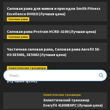
Силовая рама для жимов и приседов Smith Fitness
Excellence DH010 (Лучшая цена)
Силовые рамы
Силовая рама Protrain HCRD-3100 (Лучшая цена)
Силовые рамы
Частичная силовая рама, Силовая рама Aerofit SE-
H3 SE5001, SE5002 (Лучшая цена)
Эллиптические тренажеры
Эллиптический тренажер DFC E8745T
(Лучшая цена)
Эллиптические тренажеры
Эллиптический тренажер
Everyfit 41800EHPC (Лучшая цена)