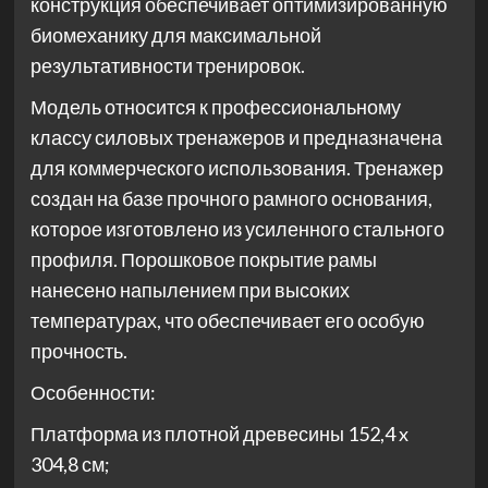
конструкция обеспечивает оптимизированную
биомеханику для максимальной
результативности тренировок.
Модель относится к профессиональному
классу силовых тренажеров и предназначена
для коммерческого использования. Тренажер
создан на базе прочного рамного основания,
которое изготовлено из усиленного стального
профиля. Порошковое покрытие рамы
нанесено напылением при высоких
температурах, что обеспечивает его особую
прочность.
Особенности:
Платформа из плотной древесины 152,4 x
304,8 см;