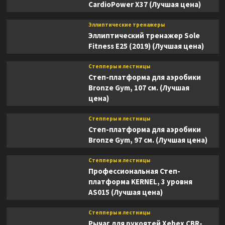
CardioPower X37 (Лучшая цена)
Эллиптические тренажеры
Эллиптический тренажер Sole
Fitness E25 (2019) (Лучшая цена)
Степперы и лестницы
Степ-платформа для аэробики
Bronze Gym, 107 см. (Лучшая
цена)
Степперы и лестницы
Степ-платформа для аэробики
Bronze Gym, 97 см. (Лучшая цена)
Степперы и лестницы
Профессиональная Степ-
платформа KERNEL, 3 уровня
AS015 (Лучшая цена)
Степперы и лестницы
Рычаг для рукоятей Xebex CBR-