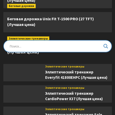
(Лучшая цена)
Беговые дорожки
Беговая дорожка Unix Fit T-1500 PRO (27 TFT)
(Лучшая цена)
Эллиптические тренажеры
Эллиптический тренажер DFC E8745T
(Лучшая цена)
Эллиптические тренажеры
Эллиптический тренажер
Everyfit 41800EHPC (Лучшая цена)
Эллиптические тренажеры
Эллиптический тренажер
CardioPower X37 (Лучшая цена)
Эллиптические тренажеры
Эллиптический тренажер Sole