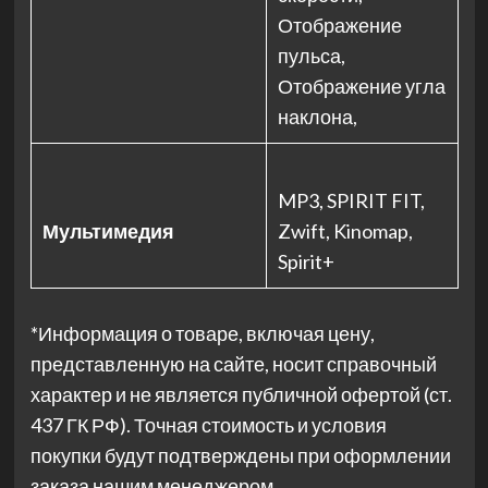
Отображение
пульса,
Отображение угла
наклона,
MP3, SPIRIT FIT,
Мультимедия
Zwift, Kinomap,
Spirit+
*Информация о товаре, включая цену,
представленную на сайте, носит справочный
характер и не является публичной офертой (ст.
437 ГК РФ). Точная стоимость и условия
покупки будут подтверждены при оформлении
заказа нашим менеджером.