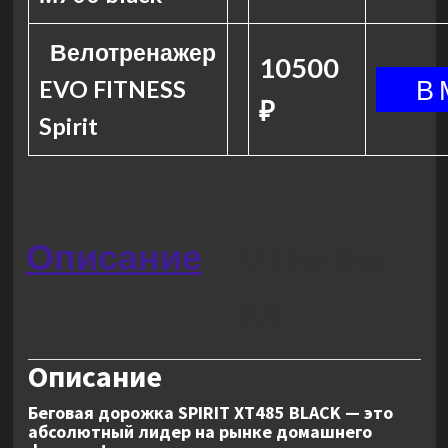
Велотренажер
10500
EVO FITNESS
₽
Spirit
Описание
Отзывы
(0)
Описание
Беговая дорожка SPIRIT XT485 BLACK
— это
абсолютный лидер на рынке домашнего