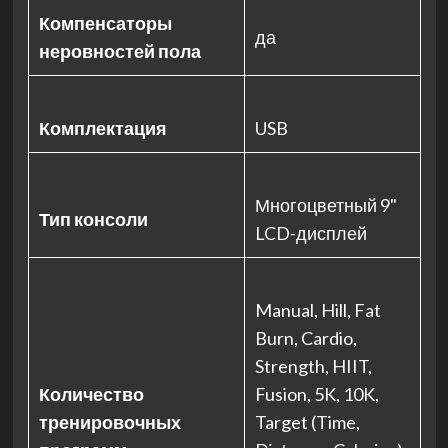
Компенсаторы
да
неровностей пола
Комплектация
USB
Многоцветный 9"
Тип консоли
LCD-дисплей
Manual, Hill, Fat
Burn, Cardio,
Strength, HIIT,
Количество
Fusion, 5K, 10K,
тренировочных
Target (Time,