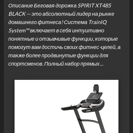
Описание Беговая дорожка SPIRIT XT485
BLACK — это абсолютный лидер на рынке
домашнего фитнеса! Система TrainIQ
System™ включает в себя интуитивно
понятные и отзывчивые функции, которые
помогут вам достичь своих фитнес-целей, а
также более продвинутые функции для
спортсменов. Полный набор прямых…