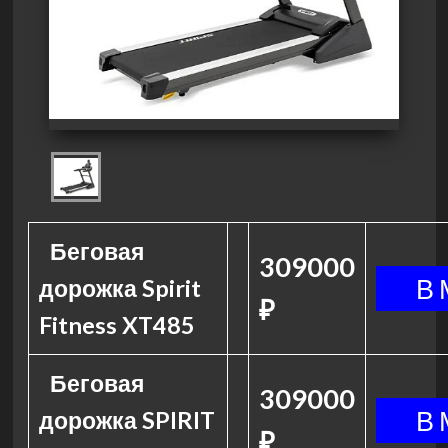
Беговая
309000
дорожка Spirit
₽
Fitness XT485
Беговая
309000
дорожка SPIRIT
₽