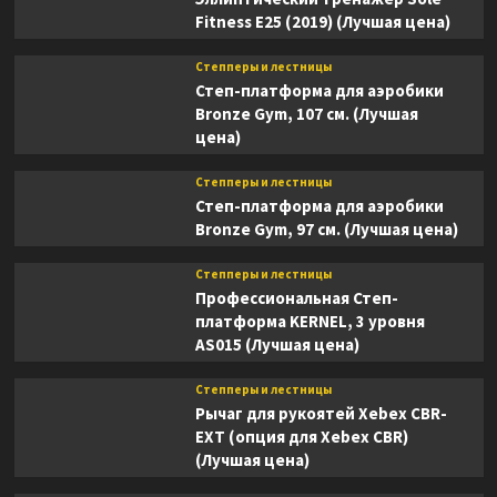
Fitness E25 (2019) (Лучшая цена)
Степперы и лестницы
Степ-платформа для аэробики
Bronze Gym, 107 см. (Лучшая
цена)
Степперы и лестницы
Степ-платформа для аэробики
Bronze Gym, 97 см. (Лучшая цена)
Степперы и лестницы
Профессиональная Степ-
платформа KERNEL, 3 уровня
AS015 (Лучшая цена)
Степперы и лестницы
Рычаг для рукоятей Xebex CBR-
EXT (опция для Xebex CBR)
(Лучшая цена)